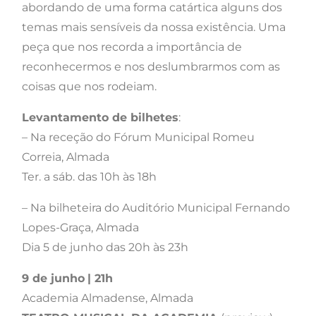
abordando de uma forma catártica alguns dos
temas mais sensíveis da nossa existência. Uma
peça que nos recorda a importância de
reconhecermos e nos deslumbrarmos com as
coisas que nos rodeiam.
Levantamento de bilhetes
:
– Na receção do Fórum Municipal Romeu
Correia, Almada
Ter. a sáb. das 10h às 18h
– Na bilheteira do Auditório Municipal Fernando
Lopes-Graça, Almada
Dia 5 de junho das 20h às 23h
9 de junho
| 21h
Academia Almadense, Almada