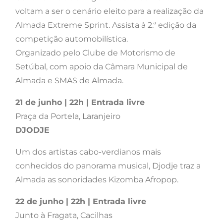
voltam a ser o cenário eleito para a realização da
Almada Extreme Sprint. Assista à 2.ª edição da
competição automobilística.
Organizado pelo Clube de Motorismo de
Setúbal, com apoio da Câmara Municipal de
Almada e SMAS de Almada.
21 de junho | 22h | Entrada livre
Praça da Portela, Laranjeiro
DJODJE
Um dos artistas cabo-verdianos mais
conhecidos do panorama musical, Djodje traz a
Almada as sonoridades Kizomba Afropop.
22 de junho | 22h | Entrada livre
Junto à Fragata, Cacilhas