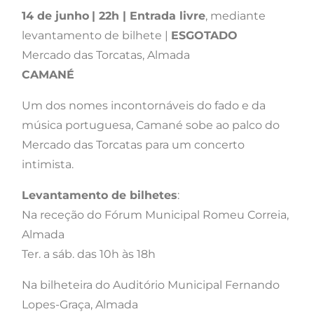
14 de junho
| 22h | Entrada livre
, mediante
levantamento de bilhete |
ESGOTADO
Mercado das Torcatas, Almada
CAMANÉ
Um dos nomes incontornáveis do fado e da
música portuguesa, Camané sobe ao palco do
Mercado das Torcatas para um concerto
intimista.
Levantamento de bilhetes
:
Na receção do Fórum Municipal Romeu Correia,
Almada
Ter. a sáb. das 10h às 18h
Na bilheteira do Auditório Municipal Fernando
Lopes-Graça, Almada