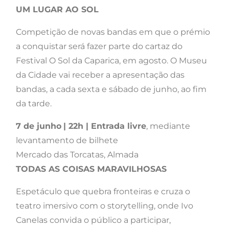
UM LUGAR AO SOL
Competição de novas bandas em que o prémio
a conquistar será fazer parte do cartaz do
Festival O Sol da Caparica, em agosto. O Museu
da Cidade vai receber a apresentação das
bandas, a cada sexta e sábado de junho, ao fim
da tarde.
7 de junho
| 22h | Entrada livre
, mediante
levantamento de bilhete
Mercado das Torcatas, Almada
TODAS AS COISAS MARAVILHOSAS
Espetáculo que quebra fronteiras e cruza o
teatro imersivo com o storytelling, onde Ivo
Canelas convida o público a participar,