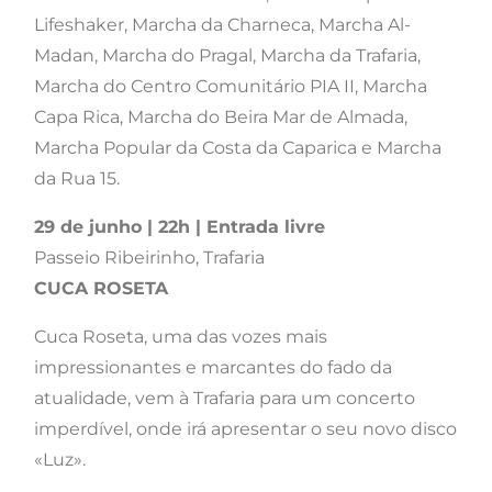
Lifeshaker, Marcha da Charneca, Marcha Al-
Madan, Marcha do Pragal, Marcha da Trafaria,
Marcha do Centro Comunitário PIA II, Marcha
Capa Rica, Marcha do Beira Mar de Almada,
Marcha Popular da Costa da Caparica e Marcha
da Rua 15.
29 de junho | 22h | Entrada livre
Passeio Ribeirinho, Trafaria
CUCA ROSETA
Cuca Roseta, uma das vozes mais
impressionantes e marcantes do fado da
atualidade, vem à Trafaria para um concerto
imperdível, onde irá apresentar o seu novo disco
«Luz».