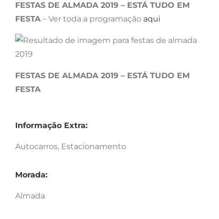
FESTAS DE ALMADA 2019 – ESTÁ TUDO EM
FESTA
– Ver toda a programação
aqui
FESTAS DE ALMADA 2019 – ESTÁ TUDO EM
FESTA
Informação Extra:
Autocarros, Estacionamento
Morada:
Almada