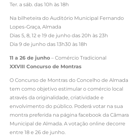
Ter. a sáb. das 10h às 18h
Na bilheteira do Auditório Municipal Fernando
Lopes-Graça, Almada
Dias 5, 8, 12 e 19 de junho das 20h às 23h
Dia 9 de junho das 13h30 às 18h
11 a 26 de junho
– Comércio Tradicional
XXVIII Concurso de Montras
O Concurso de Montras do Concelho de Almada
tem como objetivo estimular o comércio local
através da originalidade, criatividade e
envolvimento do público. Poderá votar na sua
montra preferida na página facebook da Câmara
Municipal de Almada. A votação online decorre
entre 18 e 26 de junho.