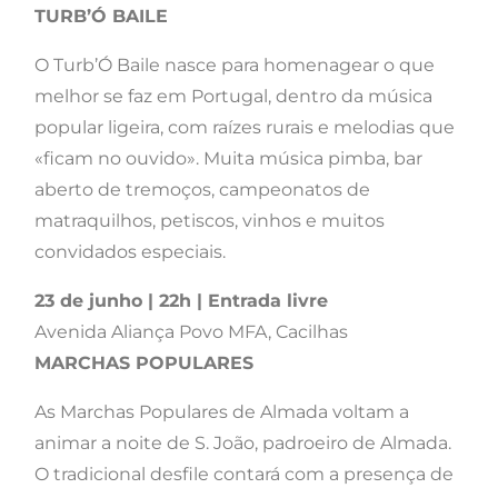
TURB’Ó BAILE
O Turb’Ó Baile nasce para homenagear o que
melhor se faz em Portugal, dentro da música
popular ligeira, com raízes rurais e melodias que
«ficam no ouvido». Muita música pimba, bar
aberto de tremoços, campeonatos de
matraquilhos, petiscos, vinhos e muitos
convidados especiais.
23 de junho | 22h | Entrada livre
Avenida Aliança Povo MFA, Cacilhas
MARCHAS POPULARES
As Marchas Populares de Almada voltam a
animar a noite de S. João, padroeiro de Almada.
O tradicional desfile contará com a presença de