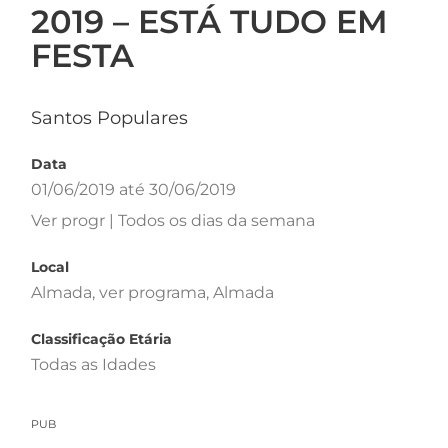
2019 – ESTÁ TUDO EM
FESTA
Santos Populares
Data
01/06/2019 até 30/06/2019
Ver progr | Todos os dias da semana
Local
Almada, ver programa, Almada
Classificação Etária
Todas as Idades
PUB