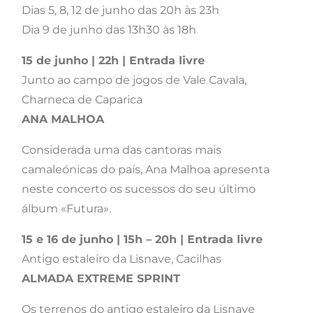
Dias 5, 8, 12 de junho das 20h às 23h
Dia 9 de junho das 13h30 às 18h
15 de junho | 22h | Entrada livre
Junto ao campo de jogos de Vale Cavala,
Charneca de Caparica
ANA MALHOA
Considerada uma das cantoras mais
camaleónicas do país, Ana Malhoa apresenta
neste concerto os sucessos do seu último
álbum «Futura».
15 e 16 de junho | 15h – 20h | Entrada livre
Antigo estaleiro da Lisnave, Cacilhas
ALMADA EXTREME SPRINT
Os terrenos do antigo estaleiro da Lisnave