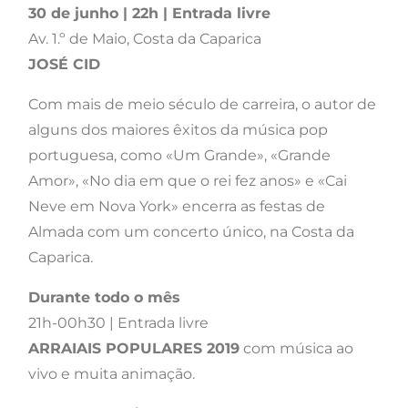
30 de junho | 22h | Entrada livre
Av. 1.º de Maio, Costa da Caparica
JOSÉ CID
Com mais de meio século de carreira, o autor de
alguns dos maiores êxitos da música pop
portuguesa, como «Um Grande», «Grande
Amor», «No dia em que o rei fez anos» e «Cai
Neve em Nova York» encerra as festas de
Almada com um concerto único, na Costa da
Caparica.
Durante todo o mês
21h-00h30 | Entrada livre
ARRAIAIS POPULARES 2019
com música ao
vivo e muita animação.