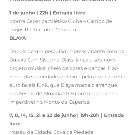
1 de junho | 22h | Entrada livre
Monte Caparica Atlético Clube – Campo de
Jogos Rocha Lobo, Caparica
BLAYA
Depois de um percurso impressionante com os
Buraka Som Sistema, Blaya lança o seu novo
projeto musical cheio de cores e danças. É ao
ritmo da sonoridade, definido pela própria como
euro favela funk, que Blaya marca o arranque
das Festas de Almada 2019 com um concerto
imperdível no Monte de Caparica.
7, 8, 14, 15, 21 e 22 de junho
| 19h-20h | Entrada
livre
Museu da Cidade, Cova da Piedade