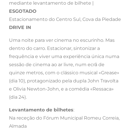
mediante levantamento de bilhete |
ESGOTADO
Estacionamento do Centro Sul, Cova da Piedade
DRIVE IN
Uma noite para ver cinema no escurinho. Mas
dentro do carro. Estacionar, sintonizar a
frequência e viver uma experiência única numa
sessão de cinema ao ar livre, num ecrã de
quinze metros, com o clássico musical «Grease»
(dia 10), protagonizado pela dupla John Travolta
e Olivia Newton-John, e a comédia «Ressaca»
(dia 24).
Levantamento de bilhetes
:
Na receção do Fórum Municipal Romeu Correia,
Almada