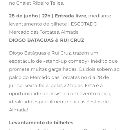
no Chalet Ribeiro Telles.
28 de junho | 22h | Entrada livre
, mediante
levantamento de bilhete | ESGOTADO
Mercado das Torcatas, Almada
DIOGO BATÁGUAS & RUI CRUZ
Diogo Batáguas e Rui Cruz, trazem um
espetáculo de «stand-up comedy» inédito que
promete muitas gargalhadas. Os dois sobem ao
palco do Mercado das Torcatas no dia 28 de
junho, sexta-feira, pelas 22 horas. Esta é a
oportunidade de assistir a um evento único,
idealizado especialmente para as Festas de
Almada!
Levantamento de bilhetes
: