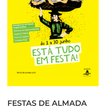
FESTAS DE ALMADA