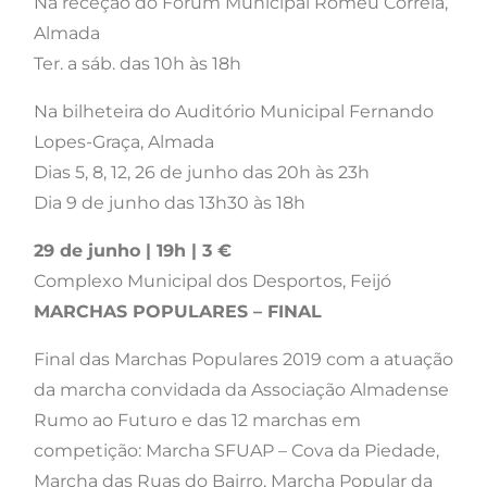
Na receção do Fórum Municipal Romeu Correia,
Almada
Ter. a sáb. das 10h às 18h
Na bilheteira do Auditório Municipal Fernando
Lopes-Graça, Almada
Dias 5, 8, 12, 26 de junho das 20h às 23h
Dia 9 de junho das 13h30 às 18h
29 de junho | 19h | 3 €
Complexo Municipal dos Desportos, Feijó
MARCHAS POPULARES – FINAL
Final das Marchas Populares 2019 com a atuação
da marcha convidada da Associação Almadense
Rumo ao Futuro e das 12 marchas em
competição: Marcha SFUAP – Cova da Piedade,
Marcha das Ruas do Bairro, Marcha Popular da