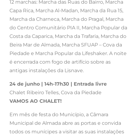
12 marchas: Marcha das Ruas do Bairro, Marcha
Capa Rica, Marcha Al-Madan, Marcha da Rua 15,
Marcha da Charneca, Marcha do Pragal, Marcha
do Centro Comunitário PIA II, Marcha Popular da
Costa da Caparica, Marcha da Trafaria, Marcha do
Beira Mar de Almada, Marcha SFUAP – Cova da
Piedade e Marcha Popular da Lifeshaker. A noite
é encerrada com fogo de artifício sobre as
antigas instalações da Lisnave.
24 de junho | 14h-17h30 | Entrada livre
Chalet Ribeiro Telles, Cova da Piedade
VAMOS AO CHALET!
Em mês de festa do Município, a Câmara
Municipal de Almada abre as portas e convida
todos os munícipes a visitar as suas instalações