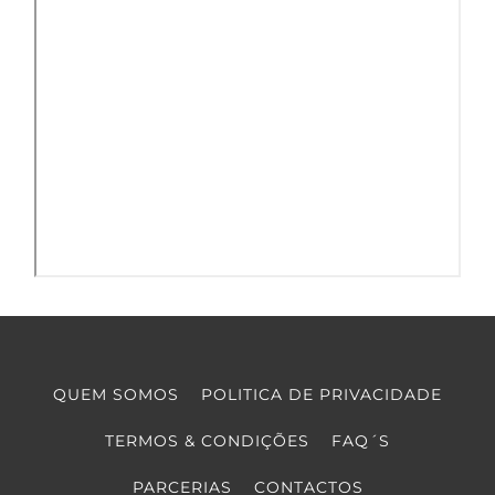
QUEM SOMOS
POLITICA DE PRIVACIDADE
TERMOS & CONDIÇÕES
FAQ´S
PARCERIAS
CONTACTOS