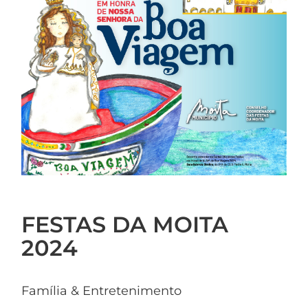
FESTAS DA MOITA
2024
Família & Entretenimento