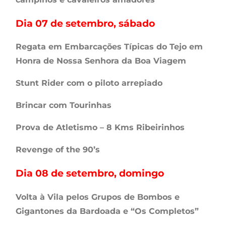
Dia 07 de setembro, sábado
Regata em Embarcações Típicas do Tejo em
Honra de Nossa Senhora da Boa Viagem
Stunt Rider com o piloto arrepiado
Brincar com Tourinhas
Prova de Atletismo – 8 Kms Ribeirinhos
Revenge of the 90’s
Dia 08 de setembro, domingo
Volta à Vila pelos Grupos de Bombos e
Gigantones da Bardoada e “Os Completos”