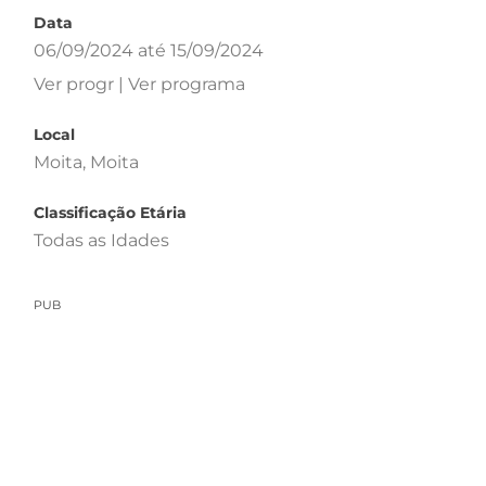
Data
06/09/2024 até 15/09/2024
Ver progr | Ver programa
Local
Moita, Moita
Classificação Etária
Todas as Idades
PUB