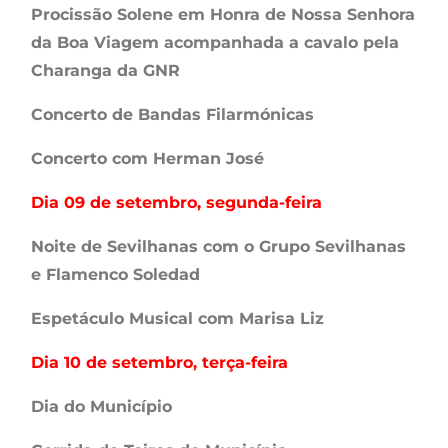
Procissão Solene em Honra de Nossa Senhora
da Boa Viagem acompanhada a cavalo pela
Charanga da GNR
Concerto de Bandas Filarmónicas
Concerto com Herman José
Dia 09 de setembro, segunda-feira
Noite de Sevilhanas com o Grupo Sevilhanas
e Flamenco Soledad
Espetáculo Musical com Marisa Liz
Dia 10 de setembro, terça-feira
Dia do Município