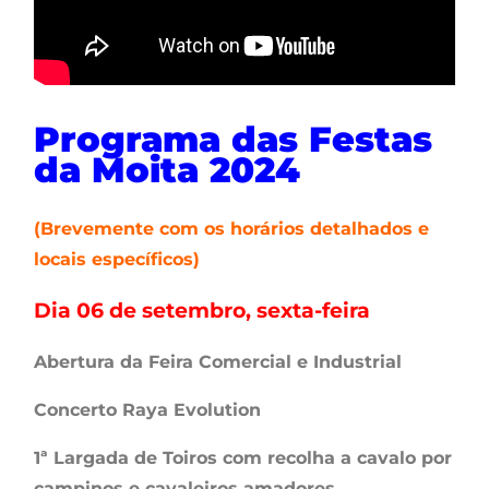
Programa
das Festas
da Moita 2024
(Brevemente com os horários detalhados e
locais específicos)
Dia 06 de setembro, sexta-feira
Abertura da Feira Comercial e Industrial
Concerto Raya Evolution
1ª Largada de Toiros com recolha a cavalo por
campinos e cavaleiros amadores