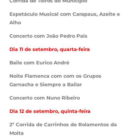
Corrida de Toiros do Município
Espetáculo Musical com Carapaus, Azeite e
Alho
Concerto com João Pedro Pais
Dia 11 de setembro, quarta-feira
Baile com Eurico André
Noite Flamenca com com os Grupos
Garnacha e Siempre a Bailar
Concerto com Nuno Ribeiro
Dia 12 de setembro, quinta-feira
2ª Corrida de Carrinhos de Rolamentos da
Moita