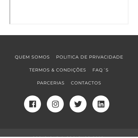
QUEM SOMOS
POLITICA DE PRIVACIDADE
TERMOS & CONDIÇÕES
FAQ´S
PARCERIAS
CONTACTOS
COPYRIGHT © COOLTURE 2022