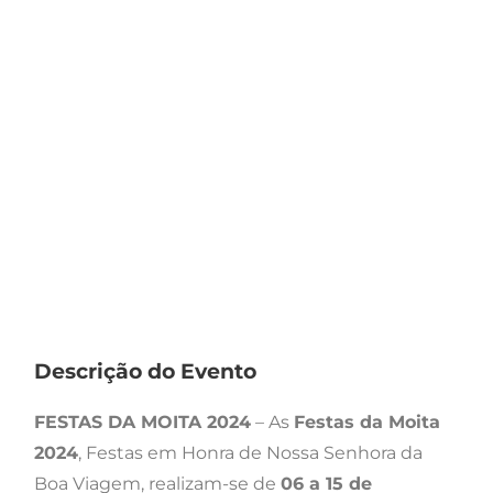
Descrição do Evento
FESTAS DA MOITA 2024
– As
Festas da Moita
2024
, Festas em Honra de Nossa Senhora da
Boa Viagem, realizam-se de
06 a 15 de