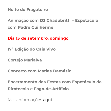
Noite do Fragateiro
Animação com DJ Chadubritt – Espetáculo
com Padre Guilherme
Dia 15 de setembro, domingo
17ª Edição do Cais Vivo
Cortejo Marialva
Concerto com Matias Damásio
Encerramento das Festas com Espetáculo de
Pirotecnia e Fogo-de-Artifício
Mais informações
aqui
.