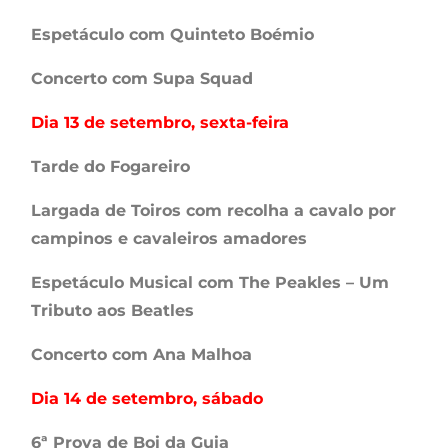
Espetáculo com Quinteto Boémio
Concerto com Supa Squad
Dia 13 de setembro, sexta-feira
Tarde do Fogareiro
Largada de Toiros com recolha a cavalo por
campinos e cavaleiros amadores
Espetáculo Musical com The Peakles – Um
Tributo aos Beatles
Concerto com Ana Malhoa
Dia 14 de setembro, sábado
6ª Prova de Boi da Guia