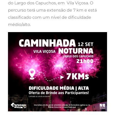
do Largo dos Capuchos, em
Vila Viçosa
. O
percurso terá uma extensão de 7 km e está
classificado com um nível de dificuldade
médio/alto.