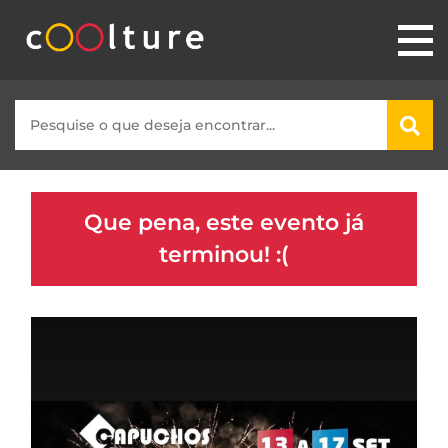
Que pena, este evento já
terminou! :(