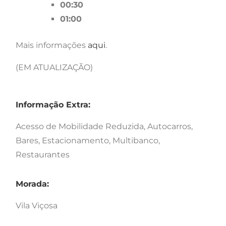
00:30
01:00
Mais informações
aqui
.
(EM ATUALIZAÇÃO)
Informação Extra:
Acesso de Mobilidade Reduzida, Autocarros,
Bares, Estacionamento, Multibanco,
Restaurantes
Morada:
Vila Viçosa