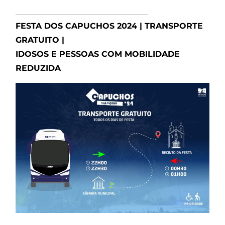
_________________________________
FESTA DOS CAPUCHOS 2024 | TRANSPORTE
GRATUITO |
IDOSOS E PESSOAS COM MOBILIDADE
REDUZIDA