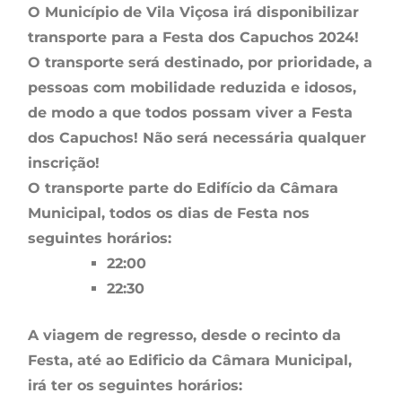
O Município de Vila Viçosa irá disponibilizar
transporte para a Festa dos Capuchos 2024!
O transporte será destinado, por prioridade, a
pessoas com mobilidade reduzida e idosos,
de modo a que todos possam viver a Festa
dos Capuchos! Não será necessária qualquer
inscrição!
O transporte parte do Edifício da Câmara
Municipal, todos os dias de Festa nos
seguintes horários:
22:00
2
2:30
A viagem de regresso, desde o recinto da
Festa, até ao Edificio da Câmara Municipal,
irá ter os seguintes horários: