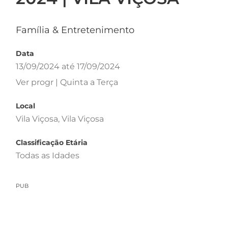
Família & Entretenimento
Data
13/09/2024 até 17/09/2024
Ver progr | Quinta a Terça
Local
Vila Viçosa, Vila Viçosa
Classificação Etária
Todas as Idades
PUB