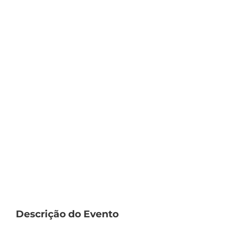
Descrição do Evento