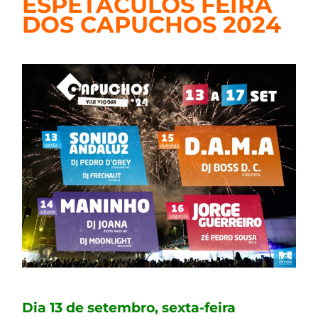
ESPETÁCULOS FEIRA
DOS CAPUCHOS 2024
Dia 13 de setembro, sexta-feira