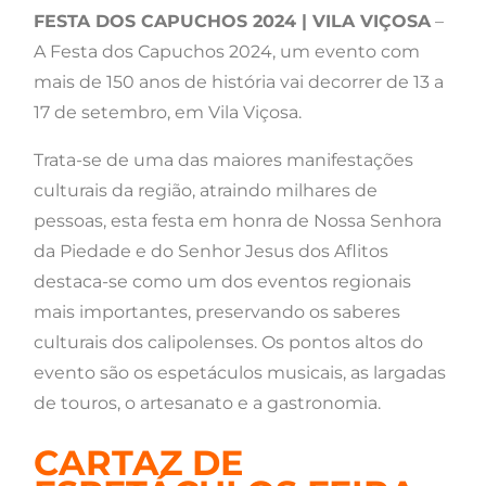
FESTA DOS CAPUCHOS 2024 | VILA VIÇOSA
–
A Festa dos Capuchos 2024, um evento com
mais de 150 anos de história vai decorrer de 13 a
17 de setembro, em Vila Viçosa.
Trata-se de uma das maiores manifestações
culturais da região, atraindo milhares de
pessoas, esta festa em honra de Nossa Senhora
da Piedade e do Senhor Jesus dos Aflitos
destaca-se como um dos eventos regionais
mais importantes, preservando os saberes
culturais dos calipolenses. Os pontos altos do
evento são os espetáculos musicais, as largadas
de touros, o artesanato e a gastronomia.
CARTAZ DE