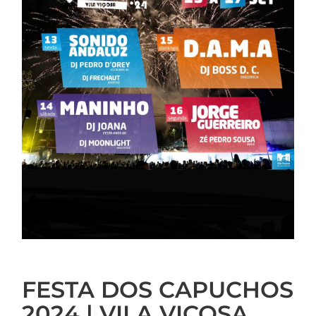
FESTA DOS CAPUCHOS
2024 | VILA VIÇOSA