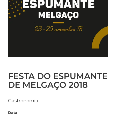
FESTA DO ESPUMANTE
DE MELGAÇO 2018
Gastronomia
Data