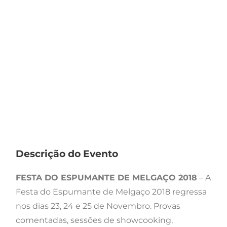
Descrição do Evento
FESTA DO ESPUMANTE DE MELGAÇO 2018
– A
Festa do Espumante de Melgaço 2018 regressa
nos dias 23, 24 e 25 de Novembro. Provas
comentadas, sessões de showcooking,