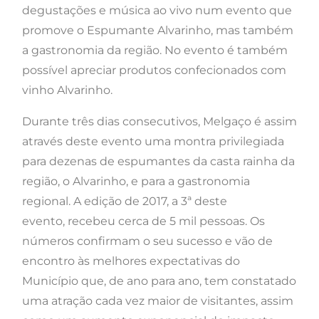
degustações e música ao vivo num evento que
promove o Espumante Alvarinho, mas também
a gastronomia da região. No evento é também
possível apreciar produtos confecionados com
vinho Alvarinho.
Durante três dias consecutivos, Melgaço é assim
através deste evento uma montra privilegiada
para dezenas de espumantes da casta rainha da
região, o Alvarinho, e para a gastronomia
regional. A edição de 2017, a 3ª deste
evento, recebeu cerca de 5 mil pessoas. Os
números confirmam o seu sucesso e vão de
encontro às melhores expectativas do
Município que, de ano para ano, tem constatado
uma atração cada vez maior de visitantes, assim