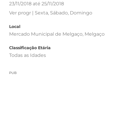
23/11/2018 até 25/11/2018
Ver progr | Sexta, Sábado, Domingo
Local
Mercado Municipal de Melgaço, Melgaço
Classificação Etária
Todas as Idades
PUB