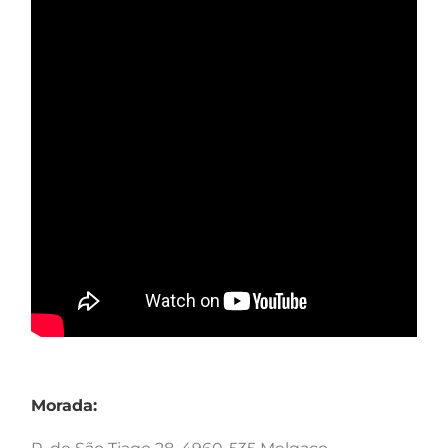
Morada: