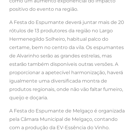
como um aumento exponencial do impacto
positivo do evento na região.
A Festa do Espumante deverá juntar mais de 20
rótulos de 13 produtores da região no Largo
Hermenegildo Solheiro, habitual palco do
certame, bem no centro da vila. Os espumantes
de Alvarinho serão as grandes estrelas, mas
estarão também disponíveis outras versões. A
proporcionar a apetecível harmonização, haverá
igualmente uma diversificada montra de
produtos regionais, onde não vão faltar fumeiro,
queijo e doçaria.
A Festa do Espumante de Melgaço é organizada
pela Câmara Municipal de Melgaço, contando
com a produção da EV-Essência do Vinho.