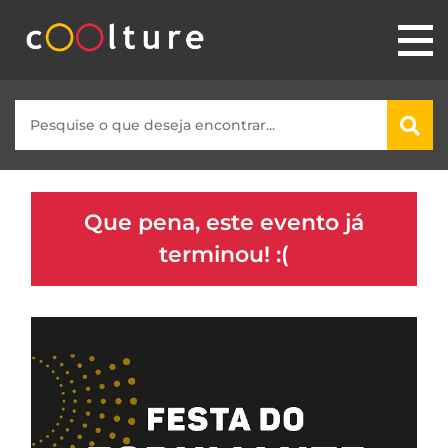
Que pena, este evento já
terminou! :(