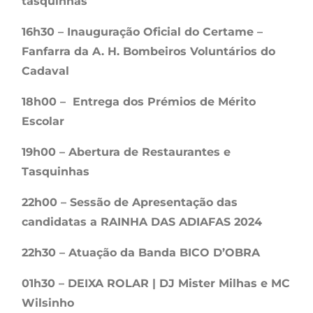
tasquinhas
16h30 – Inauguração Oficial do Certame –
Fanfarra da A. H. Bombeiros Voluntários do
Cadaval
18h00 – Entrega dos Prémios de Mérito
Escolar
19h00 – Abertura de Restaurantes e
Tasquinhas
22h00 – Sessão de Apresentação das
candidatas a RAINHA DAS ADIAFAS 2024
22h30 – Atuação da Banda BICO D’OBRA
01h30 – DEIXA ROLAR | DJ Mister Milhas e MC
Wilsinho