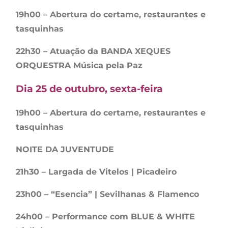
19h00 – Abertura do certame, restaurantes e
tasquinhas
22h30 – Atuação da BANDA XEQUES
ORQUESTRA Música pela Paz
Dia 25 de outubro, sexta-feira
19h00 – Abertura do certame, restaurantes e
tasquinhas
NOITE DA JUVENTUDE
21h30 – Largada de Vitelos | Picadeiro
23h00 – “Esencia” | Sevilhanas & Flamenco
24h00 – Performance com BLUE & WHITE