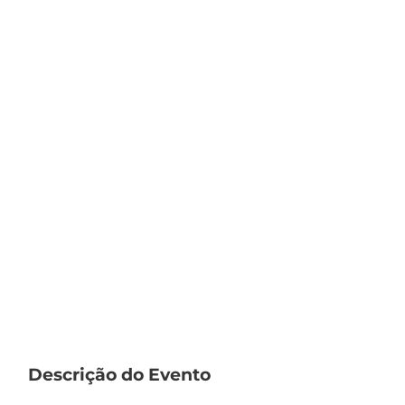
Descrição do Evento