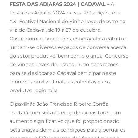
FESTA DAS ADIAFAS 2024 | CADAVAL
– A
Festa das Adiafas 2024 na sua 25ª edição, e o
XXI Festival Nacional do Vinho Leve, decorre na
vila do Cadaval, de 19 a 27 de outubro.
Gastronomia, exposições, espetáculos gratuitos,
juntam-se diversos espaços de conversa acerca
do setor produtivo, bem como o anual Concurso
de Vinhos Leves de Lisboa. Tudo boas razões
para se deslocar ao Cadaval participar neste
“brinde” anual ao final das colheitas e aos
produtos regionais!
O pavilhão João Francisco Ribeiro Corrêa,
contará com seis dezenas de expositores, um
aumento significativo que foi proporcionado
pela criação de mais condições para albergar os