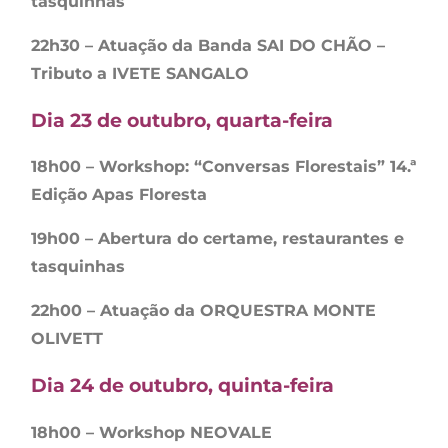
tasquinhas
22h30 – Atuação da Banda SAI DO CHÃO –
Tributo a IVETE SANGALO
Dia 23 de outubro, quarta-feira
18h00 – Workshop: “Conversas Florestais” 14.ª
Edição Apas Floresta
19h00 – Abertura do certame, restaurantes e
tasquinhas
22h00 – Atuação da ORQUESTRA MONTE
OLIVETT
Dia 24 de outubro, quinta-feira
18h00 – Workshop NEOVALE