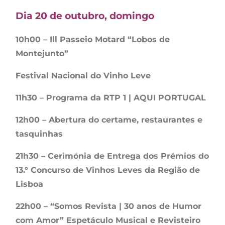
Dia 20 de outubro, domingo
10h00 – Ill Passeio Motard “Lobos de
Montejunto”
Festival Nacional do Vinho Leve
11h30 – Programa da RTP 1 | AQUI PORTUGAL
12h00 – Abertura do certame, restaurantes e
tasquinhas
21h30 – Cerimónia de Entrega dos Prémios do
13.° Concurso de Vinhos Leves da Região de
Lisboa
22h00 – “Somos Revista | 30 anos de Humor
com Amor” Espetáculo Musical e Revisteiro