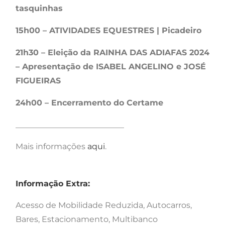
tasquinhas
15h00 – ATIVIDADES EQUESTRES | Picadeiro
21h30 – Eleição da RAINHA DAS ADIAFAS 2024
– Apresentação de ISABEL ANGELINO e JOSÉ
FIGUEIRAS
24h00 – Encerramento do Certame
___________________________
Mais informações
aqui
.
Informação Extra:
Acesso de Mobilidade Reduzida, Autocarros,
Bares, Estacionamento, Multibanco