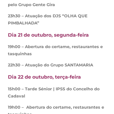
pelo Grupo Gente Gira
23h30 – Atuação dos DJS “OLHA QUE
PIMBALHADA”
Dia 21 de outubro, segunda-feira
19h00 – Abertura do certame, restaurantes e
tasquinhas
22h30 – Atuação do Grupo SANTAMARIA
Dia 22 de outubro, terça-feira
15h00 – Tarde Sénior | IPSS do Concelho do
Cadaval
19h00 – Abertura do certame, restaurantes e