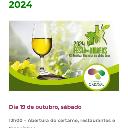
2024
Dia 19 de outubro, sábado
12h00 – Abertura do certame, restaurantes e