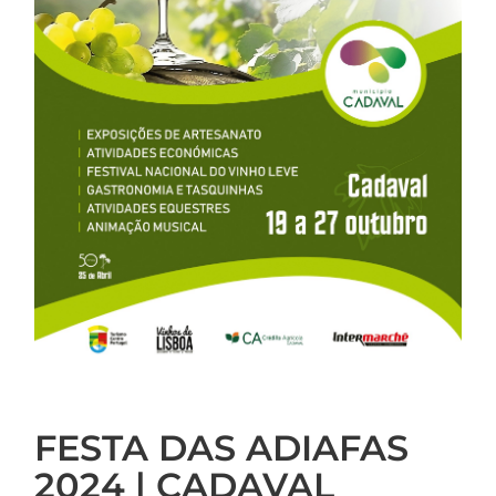
FESTA DAS ADIAFAS
2024 | CADAVAL