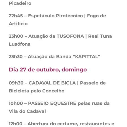
Picadeiro
22h45 – Espetáculo Pirotécnico | Fogo de
Artifício
23h00 – Atuação da TUSOFONA | Real Tuna
Lusófona
23h30 – Atuação da Banda “KAPITTAL”
Dia 27 de outubro, domingo
09h30 – CADAVAL DE BICLA | Passeio de
Bicicleta pelo Concelho
10h00 – PASSEIO EQUESTRE pelas ruas da
Vila do Cadaval
12h00 – Abertura do certame, restaurantes e