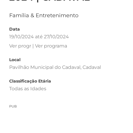
Família & Entretenimento
Data
19/10/2024 até 27/10/2024
Ver progr | Ver programa
Local
Pavilhão Municipal do Cadaval, Cadaval
Classificação Etária
Todas as Idades
PUB