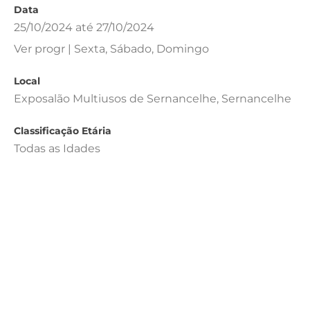
Data
25/10/2024 até 27/10/2024
Ver progr | Sexta, Sábado, Domingo
Local
Exposalão Multiusos de Sernancelhe, Sernancelhe
Classificação Etária
Todas as Idades