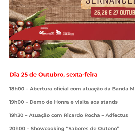
Dia 25 de Outubro, sexta-feira
18h00 – Abertura oficial com atuação da Banda Mu
19h00 – Demo de Honra e visita aos stands
19h30 – Atuação com Ricardo Rocha – Adfectus
20h00 – Showcooking “Sabores de Outono”