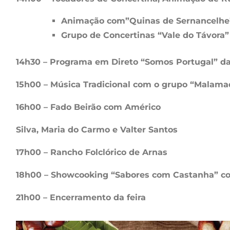
Animação com”Quinas de Sernancelhe
Grupo de Concertinas “Vale do Távora”
14h30 – Programa em Direto “Somos Portugal” da
15h00 – Música Tradicional com o grupo “Malama
16h00 – Fado Beirão com Américo
Silva, Maria do Carmo e Valter Santos
17h00 – Rancho Folclórico de Arnas
18h00 – Showcooking “Sabores com Castanha” co
21h00 – Encerramento da feira