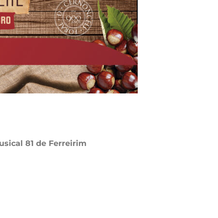
sical 81 de Ferreirim