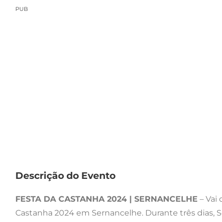
PUB
Descrição do Evento
FESTA DA CASTANHA 2024 | SERNANCELHE
– Vai 
Castanha 2024 em Sernancelhe. Durante três dias, 