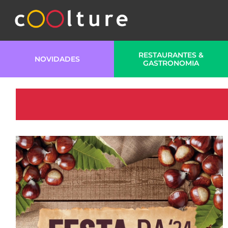
RESTAURANTES &
NOVIDADES
GASTRONOMIA