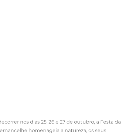
decorrer nos dias 25, 26 e 27 de outubro, a Festa da
Sernancelhe homenageia a natureza, os seus