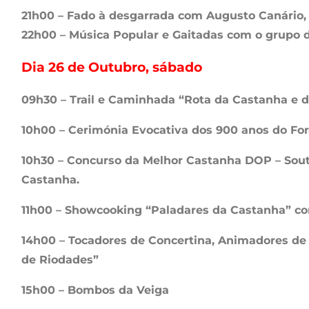
21h00 – Fado à desgarrada com Augusto Canário, 
22h00 – Música Popular e Gaitadas com o grupo 
Dia 26 de Outubro, sábado
09h30 – Trail e Caminhada “Rota da Castanha e 
10h00 – Cerimónia Evocativa dos 900 anos do For
10h30 – Concurso da Melhor Castanha DOP – Sou
Castanha.
11h00 – Showcooking “Paladares da Castanha” c
14h00 – Tocadores de Concertina, Animadores de
de Riodades”
15h00 – Bombos da Veiga