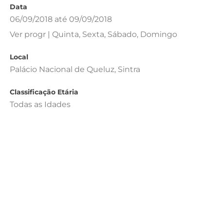
Data
06/09/2018 até 09/09/2018
Ver progr | Quinta, Sexta, Sábado, Domingo
Local
Palácio Nacional de Queluz, Sintra
Classificação Etária
Todas as Idades