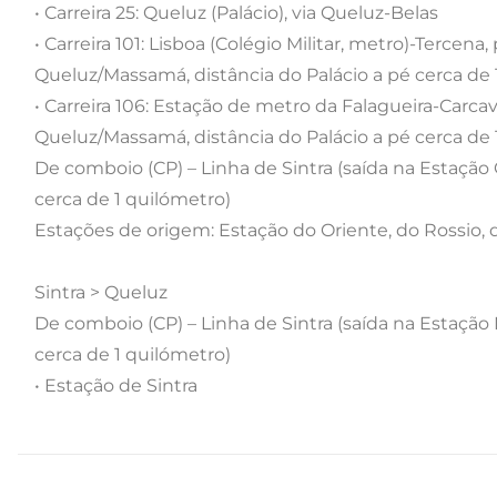
• Carreira 25: Queluz (Palácio), via Queluz-Belas
• Carreira 101: Lisboa (Colégio Militar, metro)-Terce
Queluz/Massamá, distância do Palácio a pé cerca de
• Carreira 106: Estação de metro da Falagueira-Carca
Queluz/Massamá, distância do Palácio a pé cerca de
De comboio (CP) – Linha de Sintra (saída na Estação
cerca de 1 quilómetro)
Estações de origem: Estação do Oriente, do Rossio
Sintra > Queluz
De comboio (CP) – Linha de Sintra (saída na Estação
cerca de 1 quilómetro)
• Estação de Sintra