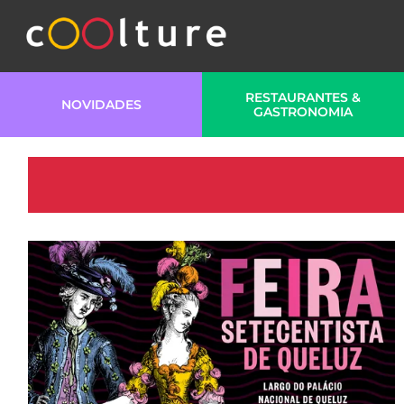
RESTAURANTES &
NOVIDADES
GASTRONOMIA