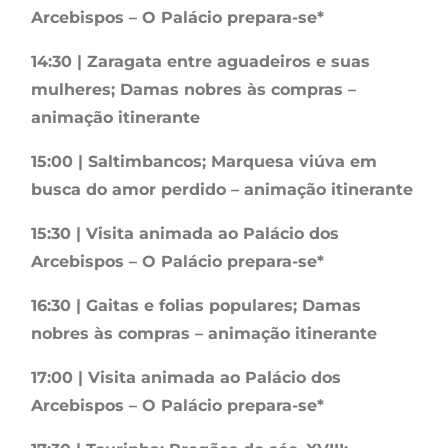
Arcebispos – O Palácio prepara-se*
14:30 | Zaragata entre aguadeiros e suas
mulheres; Damas nobres às compras –
animação itinerante
15:00 | Saltimbancos; Marquesa viúva em
busca do amor perdido – animação itinerante
15:30 | Visita animada ao Palácio dos
Arcebispos – O Palácio prepara-se*
16:30 | Gaitas e folias populares; Damas
nobres às compras – animação itinerante
17:00 | Visita animada ao Palácio dos
Arcebispos – O Palácio prepara-se*