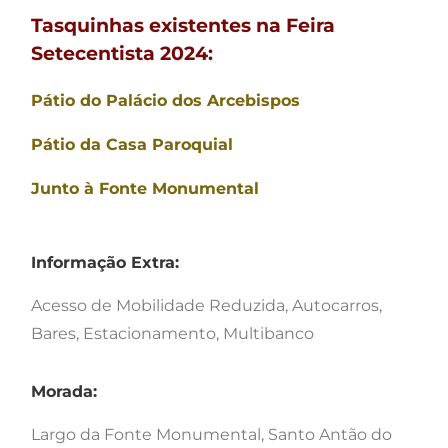
Tasquinhas existentes na Feira
Setecentista 2024:
Pátio do Palácio dos Arcebispos
Pátio da Casa Paroquial
Junto à Fonte Monumental
Informação Extra:
Acesso de Mobilidade Reduzida, Autocarros,
Bares, Estacionamento, Multibanco
Morada:
Largo da Fonte Monumental, Santo Antão do