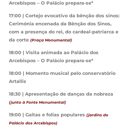
Arcebispos – O Palácio prepara-se*
17:00 | Cortejo evocativo da bênção dos sinos:
Cerimónia encenada da Bênção dos Sinos,
com a presença do rei, do cardeal-patriarca e
da corte
(Praça Monumental)
18:00 | Visita animada ao Palácio dos
Arcebispos – O Palácio prepara-se*
18:00 | Momento musical pelo conservatório
Artallis
18:30 | Apresentação de danças da nobreza
(junto à Fonte Monumental)
19:00 | Gaitas e folias populares
(jardins do
Palácio dos Arcebispos)