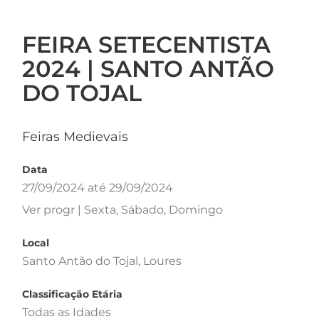
FEIRA SETECENTISTA
2024 | SANTO ANTÃO
DO TOJAL
Feiras Medievais
Data
27/09/2024 até 29/09/2024
Ver progr | Sexta, Sábado, Domingo
Local
Santo Antão do Tojal, Loures
Classificação Etária
Todas as Idades