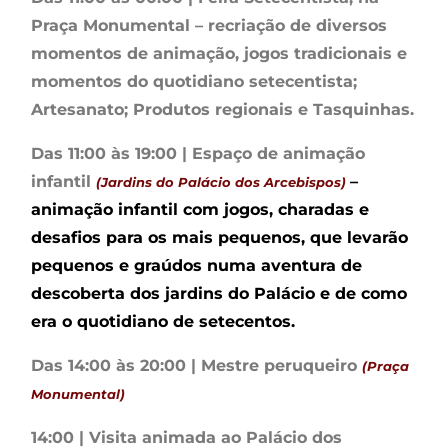
Praça Monumental – recriação de diversos
momentos de animação, jogos tradicionais e
momentos do quotidiano setecentista;
Artesanato; Produtos regionais e Tasquinhas.
Das 11:00 às 19:00 | Espaço de animação
infantil
–
(Jardins do Palácio dos Arcebispos)
animação infantil com jogos, charadas e
desafios para os mais pequenos, que levarão
pequenos e graúdos numa aventura de
descoberta dos jardins do Palácio e de como
era o quotidiano de setecentos.
Das 14:00 às 20:00 | Mestre peruqueiro
(Praça
Monumental)
14:00 | Visita animada ao Palácio dos