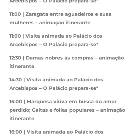
Arcebispos – O Palácio prepara-se*
11:00 | Zaragata entre aguadeiros e suas
mulheres – animação itinerante
11:00 | Visita animada ao Palácio dos
Arcebispos – O Palácio prepara-se*
12:30 | Damas nobres às compras – animação
itinerante
14:30 | Visita animada ao Palácio dos
Arcebispos – O Palácio prepara-se*
15:00 | Marquesa viúva em busca do amor
perdido; Gaitas e folias populares – animação
itinerante
16:00 | Visita animada ao Palácio dos