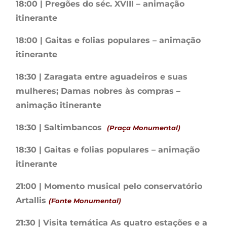
18:00 | Pregões do séc. XVIII – animação
itinerante
18:00 | Gaitas e folias populares – animação
itinerante
18:30 | Zaragata entre aguadeiros e suas
mulheres; Damas nobres às compras –
animação itinerante
18:30 | Saltimbancos
(Praça Monumental)
18:30 | Gaitas e folias populares – animação
itinerante
21:00 | Momento musical pelo conservatório
Artallis
(Fonte Monumental)
21:30 | Visita temática As quatro estações e a