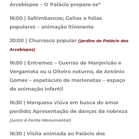
Arcebispos – O Palácio prepara-se*
16:00 | Saltimbancos; Gaitas e folias
populares – animação itinerante
20:00 | Churrasco popular
(jardins do Palácio dos
Arcebispos)
16:00 | Entremez – Guerras de Manjericão e
Vergamota ou o Oiteiro noturno, de António
Gomes – espetáculo de marionetas – espaço
de animação infantil
16:30 | Marquesa viúva em busca do amor
perdido; Apresentação de danças da nobreza
(junto à Fonte Monumental)
16:30 | Visita animada ao Palácio dos