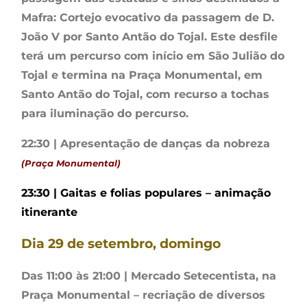
Mafra: Cortejo evocativo da passagem de D.
João V por Santo Antão do Tojal. Este desfile
terá um percurso com início em São Julião do
Tojal e termina na Praça Monumental, em
Santo Antão do Tojal, com recurso a tochas
para iluminação do percurso.
22:30 | Apresentação de danças da nobreza
(Praça Monumental)
23:30 | Gaitas e folias populares – animação
itinerante
Dia 29 de setembro, domingo
Das 11:00 às 21:00 | Mercado Setecentista, na
Praça Monumental – recriação de diversos