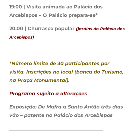
19:00 | Visita animada ao Palácio dos
Arcebispos – O Palácio prepara-se*
20:00 | Churrasco popular
(jardins do Palácio dos
Arcebispos)
______________________________________
*Número limite de 30 participantes por
visita. Inscrições no local (banca do Turismo,
na Praça Monumental).
Programa sujeito a alterações
Exposição: De Mafra a Santo Antão três dias
vão – patente no Palácio dos Arcebispos
_______________________________________