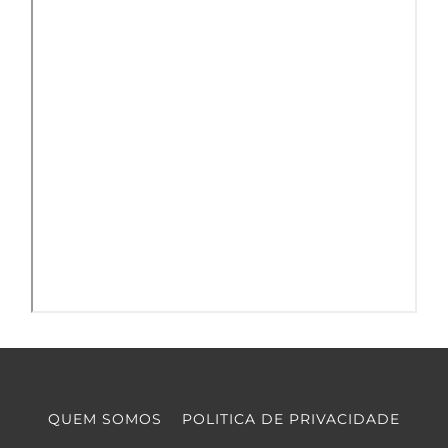
QUEM SOMOS
POLITICA DE PRIVACIDADE