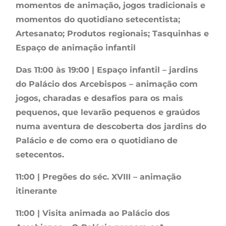
momentos de animação, jogos tradicionais e
momentos do quotidiano setecentista;
Artesanato; Produtos regionais; Tasquinhas e
Espaço de animação infantil
Das 11:00 às 19:00 | Espaço infantil – jardins
do Palácio dos Arcebispos – animação com
jogos, charadas e desafios para os mais
pequenos, que levarão pequenos e graúdos
numa aventura de descoberta dos jardins do
Palácio e de como era o quotidiano de
setecentos.
11:00 | Pregões do séc. XVIII – animação
itinerante
11:00 | Visita animada ao Palácio dos