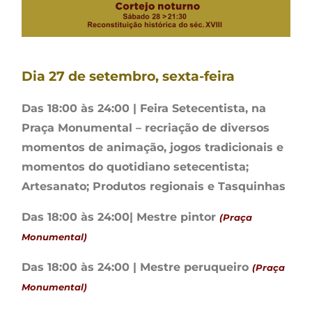
Dia 27 de setembro, sexta-feira
Das 18:00 às 24:00 | Feira Setecentista, na
Praça Monumental – recriação de diversos
momentos de animação, jogos tradicionais e
momentos do quotidiano setecentista;
Artesanato; Produtos regionais e Tasquinhas
Das 18:00 às 24:00| Mestre pintor
(Praça
Monumental)
Das 18:00 às 24:00 | Mestre peruqueiro
(Praça
Monumental)