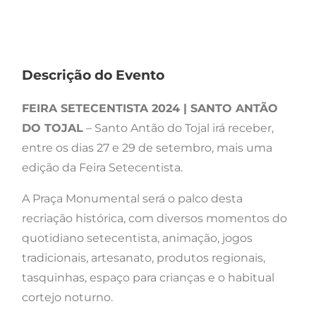
Descrição do Evento
FEIRA SETECENTISTA 2024 | SANTO ANTÃO
DO TOJAL
– Santo Antão do Tojal irá receber,
entre os dias 27 e 29 de setembro, mais uma
edição da Feira Setecentista.
A Praça Monumental será o palco desta
recriação histórica, com diversos momentos do
quotidiano setecentista, animação, jogos
tradicionais, artesanato, produtos regionais,
tasquinhas, espaço para crianças e o habitual
cortejo noturno.