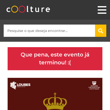
Que pena, este evento já
terminou! :(