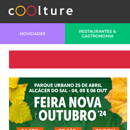
RESTAURANTES &
NOVIDADES
GASTRONOMIA