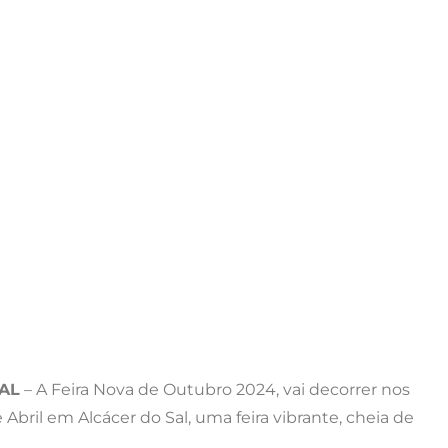
AL
– A Feira Nova de Outubro 2024, vai decorrer nos
Abril em Alcácer do Sal, uma feira vibrante, cheia de