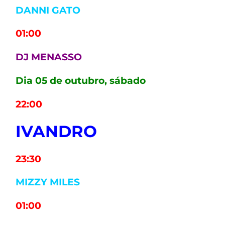
DANNI GATO
01:00
DJ MENASSO
Dia 05 de outubro, sábado
22:00
IVANDRO
23:30
MIZZY MILES
01:00