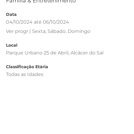
Família & Entretenimento
Data
04/10/2024 até 06/10/2024
Ver progr | Sexta, Sábado, Domingo
Local
Parque Urbano 25 de Abril, Alcácer do Sal
Classificação Etária
Todas as Idades