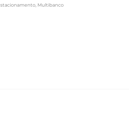
 Estacionamento, Multibanco