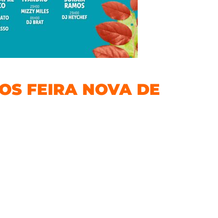
OS FEIRA NOVA DE