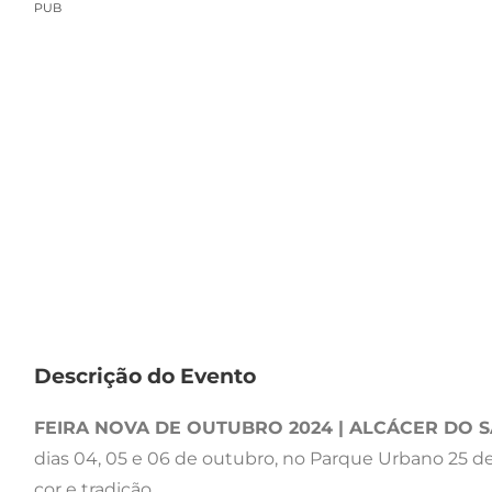
PUB
Descrição do Evento
FEIRA NOVA DE OUTUBRO 2024 | ALCÁCER DO S
dias 04, 05 e 06 de outubro, no Parque Urbano 25 de 
cor e tradição.