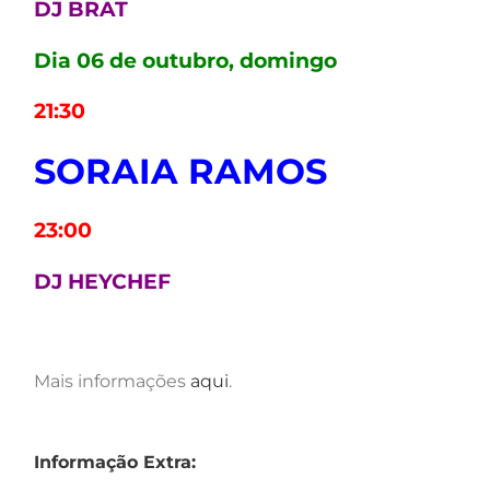
DJ BRAT
Dia 06 de outubro, domingo
21:30
SORAIA RAMOS
23:00
DJ HEYCHEF
Mais informações
aqui
.
Informação Extra: