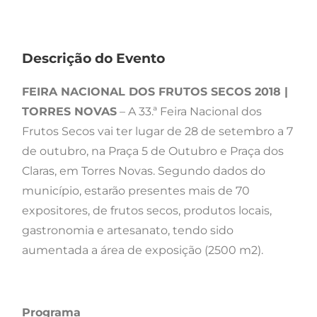
Descrição do Evento
FEIRA NACIONAL DOS FRUTOS SECOS 2018 |
TORRES NOVAS
– A 33.ª Feira Nacional dos
Frutos Secos vai ter lugar de 28 de setembro a 7
de outubro, na Praça 5 de Outubro e Praça dos
Claras, em Torres Novas
. Segundo dados do
município, estarão presentes mais de 70
expositores, de frutos secos, produtos locais,
gastronomia e artesanato, tendo sido
aumentada a área de exposição (2500 m2).
Programa