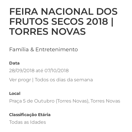
FEIRA NACIONAL DOS
FRUTOS SECOS 2018 |
TORRES NOVAS
Família & Entretenimento
Data
28/09/2018 até 07/10/2018
Ver progr | Todos os dias da semana
Local
Praça 5 de Outubro (Torres Novas), Torres Novas
Classificação Etária
Todas as Idades