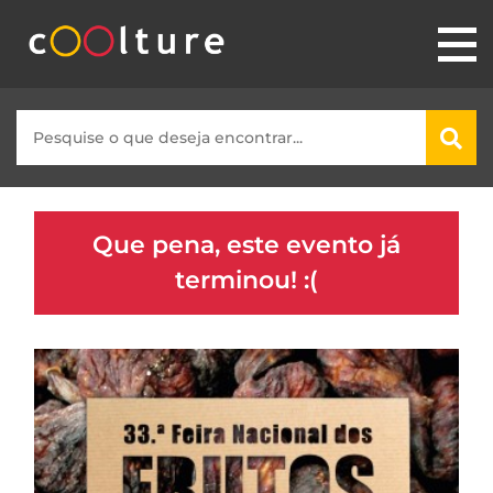
Que pena, este evento já
terminou! :(