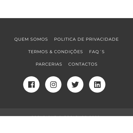
QUEM SOMOS
POLITICA DE PRIVACIDADE
TERMOS & CONDIÇÕES
FAQ´S
PARCERIAS
CONTACTOS
COPYRIGHT © COOLTURE 2022
DESENVOLVIMENTO WEB
POR MAIDOT