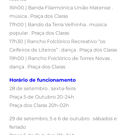
16h00 | Banda Filarmónica União Matense .
música . Praça dos Claras
17h00 | Bando da Terra Velhinha . música
popular . Praça dos Claras
17h30 | Rancho Folclórico Recreativo “os
Ceifeiros de Liteiros” . dança . Praça dos Claras
19h00 | Rancho Folclórico de Torres Novas .
dança . Praça dos Claras
Horário de funcionamento
28 de setembro . sexta-feira
Praça 5 de Outubro 20-24h
Praça dos Claras 20h-02h
29 de setembro, 5 e 6 de outubro . sábados e
feriado