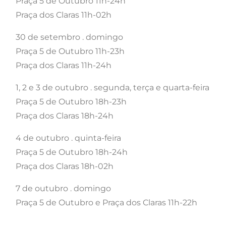
Praça 5 de Outubro 11h-24h
Praça dos Claras 11h-02h
30 de setembro . domingo
Praça 5 de Outubro 11h-23h
Praça dos Claras 11h-24h
1, 2 e 3 de outubro . segunda, terça e quarta-feira
Praça 5 de Outubro 18h-23h
Praça dos Claras 18h-24h
4 de outubro . quinta-feira
Praça 5 de Outubro 18h-24h
Praça dos Claras 18h-02h
7 de outubro . domingo
Praça 5 de Outubro e Praça dos Claras 11h-22h