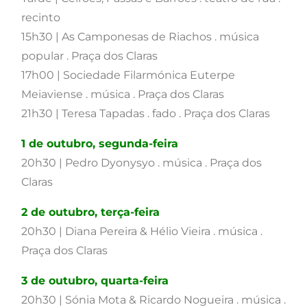
recinto
15h30 | As Camponesas de Riachos . música
popular . Praça dos Claras
17h00 | Sociedade Filarmónica Euterpe
Meiaviense . música . Praça dos Claras
21h30 | Teresa Tapadas . fado . Praça dos Claras
1 de outubro, segunda-feira
20h30 | Pedro Dyonysyo . música . Praça dos
Claras
2 de outubro, terça-feira
20h30 | Diana Pereira & Hélio Vieira . música .
Praça dos Claras
3 de outubro, quarta-feira
20h30 | Sónia Mota & Ricardo Nogueira . música .