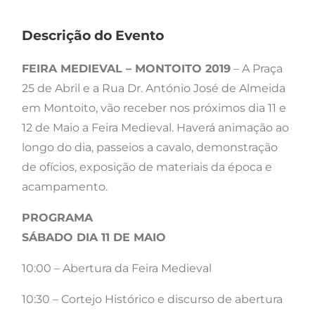
Descrição do Evento
FEIRA MEDIEVAL – MONTOITO 2019
– A Praça
25 de Abril e a Rua Dr. António José de Almeida
em Montoito, vão receber nos próximos dia 11 e
12 de Maio a Feira Medieval. Haverá animação ao
longo do dia, passeios a cavalo, demonstração
de ofícios, exposição de materiais da época e
acampamento.
PROGRAMA
SÁBADO DIA 11 DE MAIO
10:00 – Abertura da Feira Medieval
10:30 – Cortejo Histórico e discurso de abertura