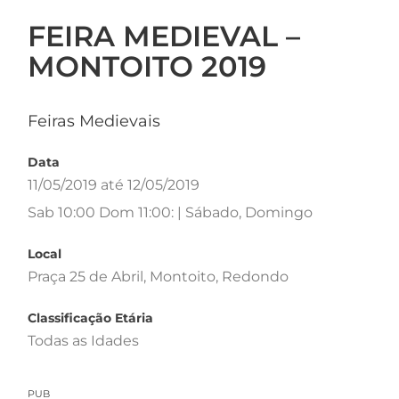
FEIRA MEDIEVAL –
MONTOITO 2019
Feiras Medievais
Data
11/05/2019 até 12/05/2019
Sab 10:00 Dom 11:00: | Sábado, Domingo
Local
Praça 25 de Abril, Montoito, Redondo
Classificação Etária
Todas as Idades
PUB