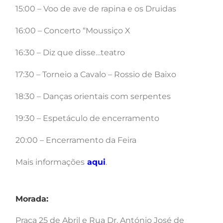
15:00 – Voo de ave de rapina e os Druidas
16:00 – Concerto “Moussiço X
16:30 – Diz que disse…teatro
17:30 – Torneio a Cavalo – Rossio de Baixo
18:30 – Danças orientais com serpentes
19:30 – Espetáculo de encerramento
20:00 – Encerramento da Feira
Mais informações
aqui
.
Morada:
Praça 25 de Abril e Rua Dr. António José de