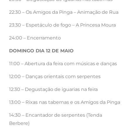
22:30 – Os Amigos da Pinga – Animação de Rua
23:30 – Espetáculo de fogo – A Princesa Moura
24:00 – Encerramento
DOMINGO DIA 12 DE MAIO
11:00 – Abertura da feira com músicas e danças
12:00 – Danças orientais com serpentes
12:30 – Degustação de iguarias na feira
13:00 – Rixas nas tabernas e os Amigos da Pinga
14:30 – Encantador de serpentes (Tenda
Berbere)