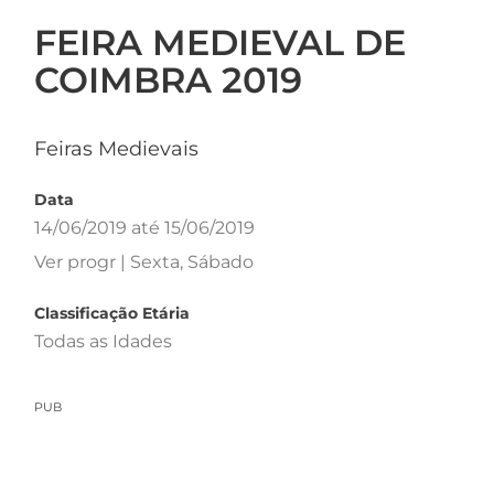
FEIRA MEDIEVAL DE
COIMBRA 2019
Feiras Medievais
Data
14/06/2019 até 15/06/2019
Ver progr | Sexta, Sábado
Classificação Etária
Todas as Idades
PUB