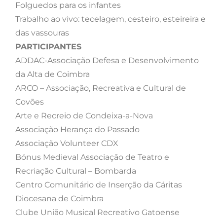
Folguedos para os infantes
Trabalho ao vivo: tecelagem, cesteiro, esteireira e
das vassouras
PARTICIPANTES
ADDAC-Associação Defesa e Desenvolvimento
da Alta de Coimbra
ARCO – Associação, Recreativa e Cultural de
Covões
Arte e Recreio de Condeixa-a-Nova
Associação Herança do Passado
Associação Volunteer CDX
Bónus Medieval Associação de Teatro e
Recriação Cultural – Bombarda
Centro Comunitário de Inserção da Cáritas
Diocesana de Coimbra
Clube União Musical Recreativo Gatoense