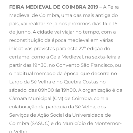
FEIRA MEDIEVAL DE COIMBRA 2019
– A Feira
Medieval de Coimbra, uma das mais antiga do
país, vai realizar-se já nos próximos dias 14 e 15
de junho. A cidade vai viajar no tempo, com a
reconstituição da época medieval em várias
iniciativas previstas para esta 27ª edição do
certame, como a Ceia Medieval, na sexta-feira a
partir das 19h30, no Convento São Francisco, ou
o habitual mercado da época, que decorre no
Largo da Sé Velha e no Quebra Costas no
sábado, das 09h00 às 19h00. A organização é da
Câmara Municipal (CM) de Coimbra, com a
colaboração da paróquia da Sé Velha, dos
Serviços de Ação Social da Universidade de
Coimbra (SASUC) e do Município de Montemor-
o-Velho.