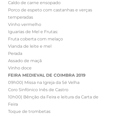
Caldo de carne ensopado
Porco de espeto com castanhas e verças
temperadas
Vinho vermelho
Iguarias de Mel e Frutas:
Fruta coberta com melaço
Vianda de leite e mel
Perada
Assado de maçã
Vinho doce
FEIRA MEDIEVAL
DE COIMBRA 2019
09h00| Missa na Igreja da Sé Velha
Coro Sinfónico Inês de Castro
10h00| Bênção da Feira e leitura da Carta de
Feira
Toque de trombetas