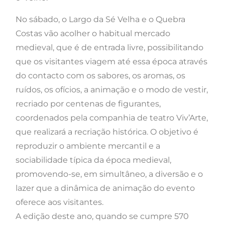
No sábado, o Largo da Sé Velha e o Quebra
Costas vão acolher o habitual mercado
medieval, que é de entrada livre, possibilitando
que os visitantes viagem até essa época através
do contacto com os sabores, os aromas, os
ruídos, os ofícios, a animação e o modo de vestir,
recriado por centenas de figurantes,
coordenados pela companhia de teatro Viv’Arte,
que realizará a recriação histórica. O objetivo é
reproduzir o ambiente mercantil e a
sociabilidade típica da época medieval,
promovendo-se, em simultâneo, a diversão e o
lazer que a dinâmica de animação do evento
oferece aos visitantes.
A edição deste ano, quando se cumpre 570