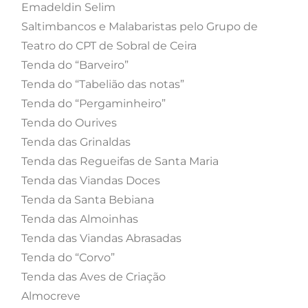
Emadeldin Selim
Saltimbancos e Malabaristas pelo Grupo de
Teatro do CPT de Sobral de Ceira
Tenda do “Barveiro”
Tenda do “Tabelião das notas”
Tenda do “Pergaminheiro”
Tenda do Ourives
Tenda das Grinaldas
Tenda das Regueifas de Santa Maria
Tenda das Viandas Doces
Tenda da Santa Bebiana
Tenda das Almoinhas
Tenda das Viandas Abrasadas
Tenda do “Corvo”
Tenda das Aves de Criação
Almocreve