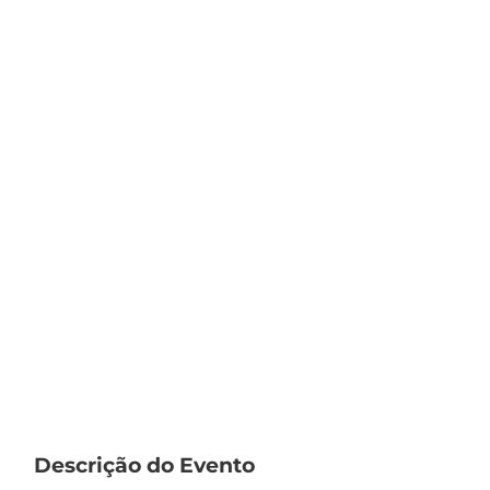
Descrição do Evento