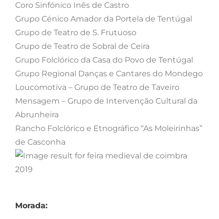
Coro Sinfónico Inês de Castro
Grupo Cénico Amador da Portela de Tentúgal
Grupo de Teatro de S. Frutuoso
Grupo de Teatro de Sobral de Ceira
Grupo Folclórico da Casa do Povo de Tentúgal
Grupo Regional Danças e Cantares do Mondego
Loucomotiva – Grupo de Teatro de Taveiro
Mensagem – Grupo de Intervenção Cultural da
Abrunheira
Rancho Folclórico e Etnográfico “As Moleirinhas”
de Casconha
Morada: