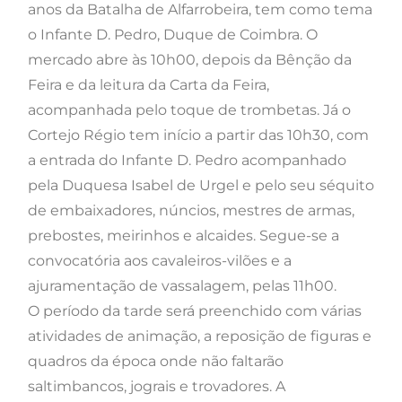
anos da Batalha de Alfarrobeira, tem como tema
o Infante D. Pedro, Duque de Coimbra. O
mercado abre às 10h00, depois da Bênção da
Feira e da leitura da Carta da Feira,
acompanhada pelo toque de trombetas. Já o
Cortejo Régio tem início a partir das 10h30, com
a entrada do Infante D. Pedro acompanhado
pela Duquesa Isabel de Urgel e pelo seu séquito
de embaixadores, núncios, mestres de armas,
prebostes, meirinhos e alcaides. Segue-se a
convocatória aos cavaleiros-vilões e a
ajuramentação de vassalagem, pelas 11h00.
O período da tarde será preenchido com várias
atividades de animação, a reposição de figuras e
quadros da época onde não faltarão
saltimbancos, jograis e trovadores. A