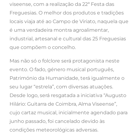
viseense, com a realização da 22ª Festa das
Freguesias. O melhor dos produtos e tradições
locais viaja até ao Campo de Viriato, naquela que
é uma verdadeira montra agroalimentar,
industrial, artesanal e cultural das 25 Freguesias
que compõem o concelho.
Mas não só o folclore será protagonista neste
evento. O fado, género musical português,
Património da Humanidade, terá igualmente o
seu lugar “estrela”, com diversas atuações.
Desde logo, será resgatada a iniciativa “Augusto
Hilário: Guitarra de Coimbra, Alma Viseense”,
cujo cartaz musical, inicialmente agendado para
junho passado, foi cancelado devido às
condições meteorológicas adversas.