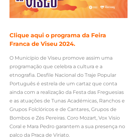
Clique
aqui
o programa da Feira
Franca de Viseu 2024.
O Município de Viseu promove assim uma
programação que celebra a cultura e a
etnografia. Desfile Nacional do Traje Popular
Português é estrela de um cartaz que conta
ainda com a realização da Festa das Freguesias
e as atuações de Tunas Académicas, Ranchos e
Grupos Folclóricos e de Cantares, Grupos de
Bombos e Zés Pereiras. Coro Mozart, Vox Visio
Coral e Mara Pedro garantem a sua presença no
palco da Praça de Viriato.