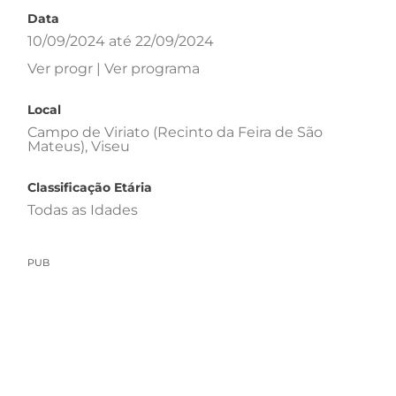
Data
10/09/2024 até 22/09/2024
Ver progr | Ver programa
Local
Campo de Viriato (Recinto da Feira de São
Mateus), Viseu
Classificação Etária
Todas as Idades
PUB