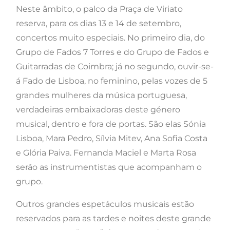
Neste âmbito, o palco da Praça de Viriato
reserva, para os dias 13 e 14 de setembro,
concertos muito especiais. No primeiro dia, do
Grupo de Fados 7 Torres e do Grupo de Fados e
Guitarradas de Coimbra; já no segundo, ouvir-se-
á Fado de Lisboa, no feminino, pelas vozes de 5
grandes mulheres da música portuguesa,
verdadeiras embaixadoras deste género
musical, dentro e fora de portas. São elas Sónia
Lisboa, Mara Pedro, Sílvia Mitev, Ana Sofia Costa
e Glória Paiva. Fernanda Maciel e Marta Rosa
serão as instrumentistas que acompanham o
grupo.
Outros grandes espetáculos musicais estão
reservados para as tardes e noites deste grande