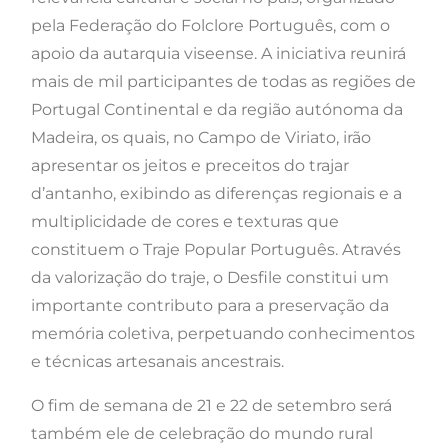
pela Federação do Folclore Português, com o
apoio da autarquia viseense. A iniciativa reunirá
mais de mil participantes de todas as regiões de
Portugal Continental e da região autónoma da
Madeira, os quais, no Campo de Viriato, irão
apresentar os jeitos e preceitos do trajar
d’antanho, exibindo as diferenças regionais e a
multiplicidade de cores e texturas que
constituem o Traje Popular Português. Através
da valorização do traje, o Desfile constitui um
importante contributo para a preservação da
memória coletiva, perpetuando conhecimentos
e técnicas artesanais ancestrais.
O fim de semana de 21 e 22 de setembro será
também ele de celebração do mundo rural