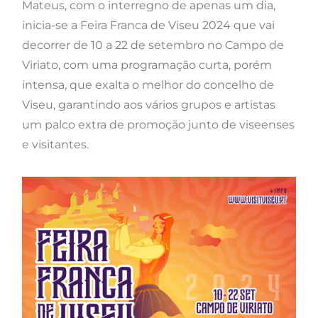
Mateus, com o interregno de apenas um dia,
inicia-se a Feira Franca de Viseu 2024 que vai
decorrer de 10 a 22 de setembro no Campo de
Viriato, com uma programação curta, porém
intensa, que exalta o melhor do concelho de
Viseu, garantindo aos vários grupos e artistas
um palco extra de promoção junto de viseenses
e visitantes.