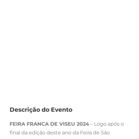
Descrição do Evento
FEIRA FRANCA DE VISEU 2024
– Logo após o
final da edição deste ano da Feira de São