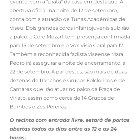
evento, com a “prata” da casa em destaque. A
abertura oficial, na noite de 12 de setembro,
conta com a atuação de Tunas Académicas de
Viseu. Dois grandes coros infantojuvenis subirão
a palco: o Coro Mozart tem presença confirmada
para 15 de setembro e o Vox Visio Coral para 17.
Também a reconhecida fadista viseense Mara
Pedro irá assegurar a noite de encerramento, a
22 de setembro. A par destes, são mais de duas
dezenas de Ranchos e Grupos Folclóricos e de
Cantares que irão atuar no palco da Praça de
Viriato, assim como cerca de 14 Grupos de
Bombos e Zés Pereiras.
O recinto com entrada livre, estará de portas
abertas todos os dias entre as 12 e as 24
horas.