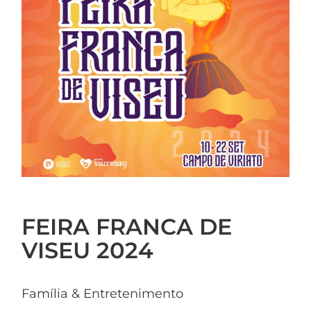
FEIRA FRANCA DE
VISEU 2024
Família & Entretenimento