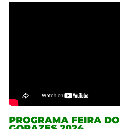
PROGRAMA FEIRA DO
GORAZES 2024