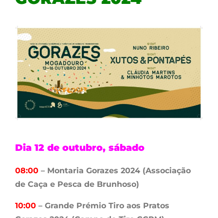
Dia 12 de outubro, sábado
08:00
– Montaria Gorazes 2024 (Associação
de Caça e Pesca de Brunhoso)
10:00
– Grande Prémio Tiro aos Pratos