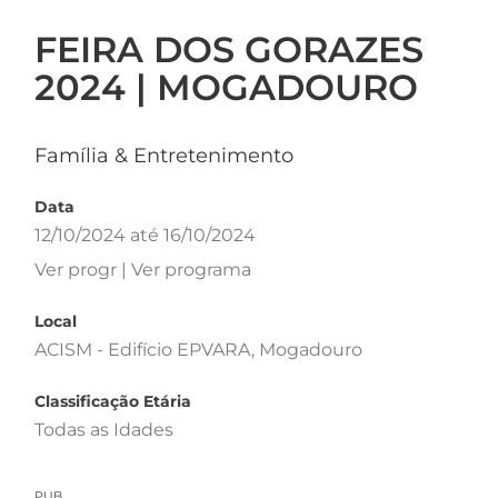
FEIRA DOS GORAZES
2024 | MOGADOURO
Família & Entretenimento
Data
12/10/2024 até 16/10/2024
Ver progr | Ver programa
Local
ACISM - Edifício EPVARA, Mogadouro
Classificação Etária
Todas as Idades
PUB