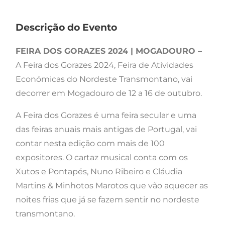
Descrição do Evento
FEIRA DOS GORAZES 2024 | MOGADOURO –
A Feira dos Gorazes 2024, Feira de Atividades
Económicas do Nordeste Transmontano, vai
decorrer em Mogadouro de 12 a 16 de outubro.
A Feira dos Gorazes é uma feira secular e uma
das feiras anuais mais antigas de Portugal, vai
contar nesta edição com mais de 100
expositores. O cartaz musical conta com os
Xutos e Pontapés, Nuno Ribeiro e Cláudia
Martins & Minhotos Marotos que vão aquecer as
noites frias que já se fazem sentir no nordeste
transmontano.