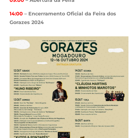
09:00
– Abertura da Feira
14:00
– Encerramento Oficial da Feira dos
Gorazes 2024