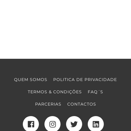
QUEM SOMOS
POLITICA DE PRIVACIDADE
TERMOS & CONDIÇÕES
FAQ´S
PARCERIAS
CONTACTOS