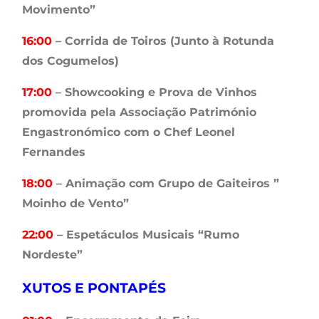
Movimento”
16:00
– Corrida de Toiros (Junto à Rotunda
dos Cogumelos)
17:00
– Showcooking e Prova de Vinhos
promovida pela Associação Património
Engastronómico com o Chef Leonel
Fernandes
18:00
– Animação com Grupo de Gaiteiros ”
Moinho de Vento”
22:00
– Espetáculos Musicais “Rumo
Nordeste”
XUTOS E PONTAPÉS