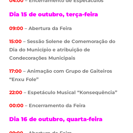
04:00
– Encerramento de Espetáculos
Dia 15 de outubro, terça-feira
09:00
– Abertura da Feira
15:00
– Sessão Solene de Comemoração do
Dia do Município e atribuição de
Condecorações Municipais
17:00
– Animação com Grupo de Gaiteiros
“Enxu Fole”
22:00
– Espetáculo Musical “Konsequência”
00:00
– Encerramento da Feira
Dia 16 de outubro, quarta-feira