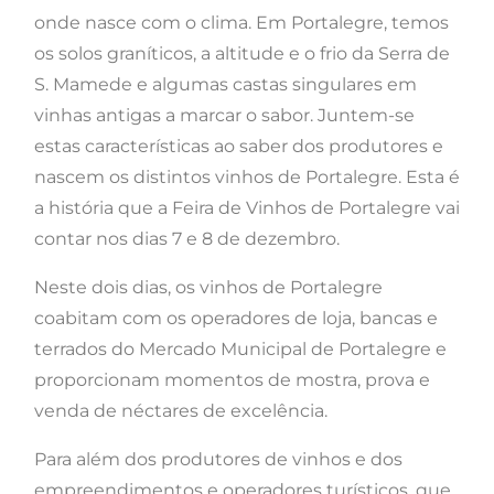
onde nasce com o clima. Em Portalegre, temos
os solos graníticos, a altitude e o frio da Serra de
S. Mamede e algumas castas singulares em
vinhas antigas a marcar o sabor. Juntem-se
estas características ao saber dos produtores e
nascem os distintos vinhos de Portalegre. Esta é
a história que a Feira de Vinhos de Portalegre vai
contar nos dias 7 e 8 de dezembro.
Neste dois dias, os vinhos de Portalegre
coabitam com os operadores de loja, bancas e
terrados do Mercado Municipal de Portalegre e
proporcionam momentos de mostra, prova e
venda de néctares de excelência.
Para além dos produtores de vinhos e dos
empreendimentos e operadores turísticos, que