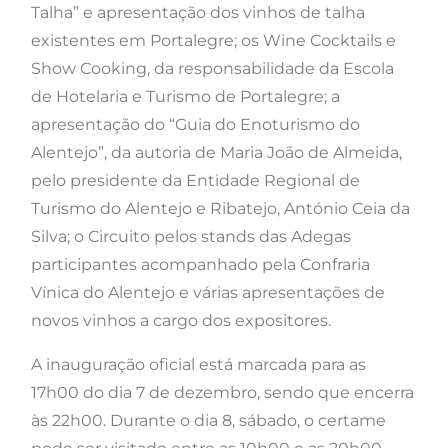
Talha” e apresentação dos vinhos de talha
existentes em Portalegre; os Wine Cocktails e
Show Cooking, da responsabilidade da Escola
de Hotelaria e Turismo de Portalegre; a
apresentação do “Guia do Enoturismo do
Alentejo”, da autoria de Maria João de Almeida,
pelo presidente da Entidade Regional de
Turismo do Alentejo e Ribatejo, António Ceia da
Silva; o Circuito pelos stands das Adegas
participantes acompanhado pela Confraria
Vínica do Alentejo e várias apresentações de
novos vinhos a cargo dos expositores.
A inauguração oficial está marcada para as
17h00 do dia 7 de dezembro, sendo que encerra
às 22h00. Durante o dia 8, sábado, o certame