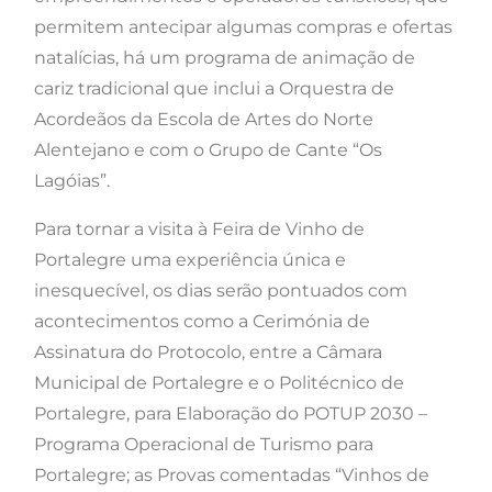
permitem antecipar algumas compras e ofertas
natalícias, há um programa de animação de
cariz tradicional que inclui a Orquestra de
Acordeãos da Escola de Artes do Norte
Alentejano e com o Grupo de Cante “Os
Lagóias”.
Para tornar a visita à Feira de Vinho de
Portalegre uma experiência única e
inesquecível, os dias serão pontuados com
acontecimentos como a Cerimónia de
Assinatura do Protocolo, entre a Câmara
Municipal de Portalegre e o Politécnico de
Portalegre, para Elaboração do POTUP 2030 –
Programa Operacional de Turismo para
Portalegre; as Provas comentadas “Vinhos de