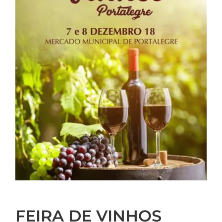
FEIRA DE VINHOS