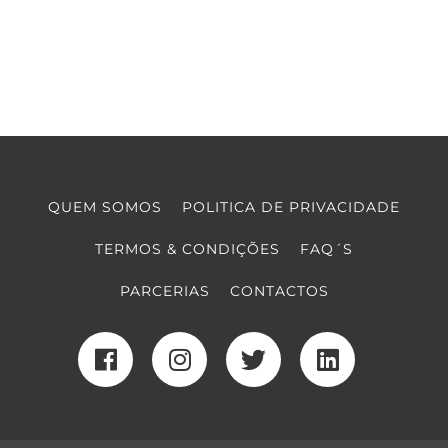
QUEM SOMOS
POLITICA DE PRIVACIDADE
TERMOS & CONDIÇÕES
FAQ´S
PARCERIAS
CONTACTOS