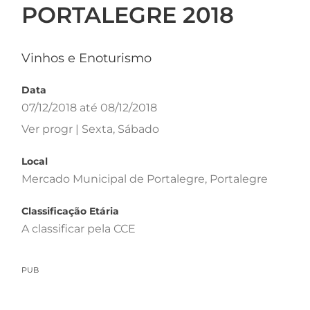
PORTALEGRE 2018
Vinhos e Enoturismo
Data
07/12/2018 até 08/12/2018
Ver progr | Sexta, Sábado
Local
Mercado Municipal de Portalegre, Portalegre
Classificação Etária
A classificar pela CCE
PUB