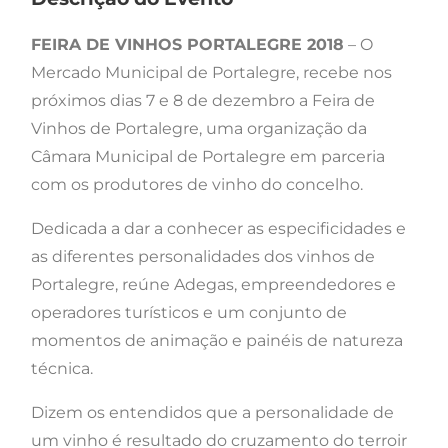
FEIRA DE VINHOS PORTALEGRE 2018
– O
Mercado Municipal de Portalegre, recebe nos
próximos dias 7 e 8 de dezembro a Feira de
Vinhos de Portalegre, uma organização da
Câmara Municipal de Portalegre em parceria
com os produtores de vinho do concelho.
Dedicada a dar a conhecer as especificidades e
as diferentes personalidades dos vinhos de
Portalegre, reúne Adegas, empreendedores e
operadores turísticos e um conjunto de
momentos de animação e painéis de natureza
técni
ca.
Dizem os entendidos que a personalidade de
um vinho é resultado do cruzamento do terroir