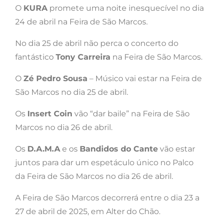
O
KURA
promete uma noite inesquecível no dia
24 de abril na Feira de São Marcos.
No dia 25 de abril não perca o concerto do
fantástico
Tony Carreira
na Feira de São Marcos.
O
Zé Pedro Sousa
– Músico vai estar na Feira de
São Marcos no dia 25 de abril.
Os
Insert Coin
vão “dar baile” na Feira de São
Marcos no dia 26 de abril.
Os
D.A.M.A
e os
Bandidos do Cante
vão estar
juntos para dar um espetáculo único no Palco
da Feira de São Marcos no dia 26 de abril.
A Feira de São Marcos decorrerá entre o dia 23 a
27 de abril de 2025, em Alter do Chão.