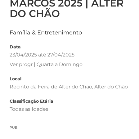
MARCOS 2025 | ALTER
DO CHÃO
Família & Entretenimento
Data
23/04/2025 até 27/04/2025
Ver progr | Quarta a Domingo
Local
Recinto da Feira de Alter do Chão, Alter do Chão
Classificação Etária
Todas as Idades
PUB