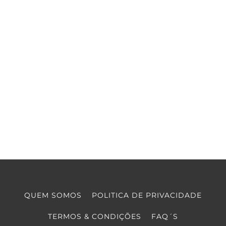
QUEM SOMOS
POLITICA DE PRIVACIDADE
TERMOS & CONDIÇÕES
FAQ´S