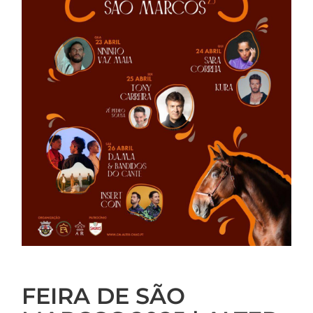
FEIRA DE SÃO