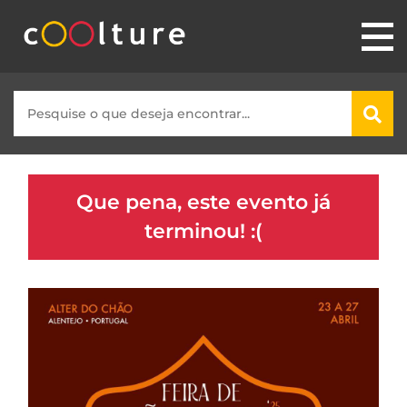
Que pena, este evento já
terminou! :(