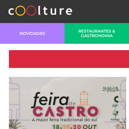
RESTAURANTES &
NOVIDADES
GASTRONOMIA