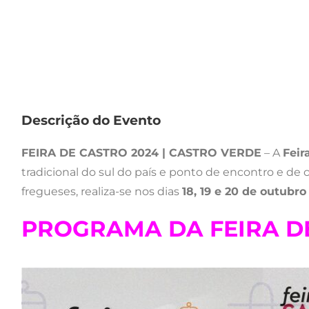
Descrição do Evento
FEIRA DE CASTRO 2024 | CASTRO VERDE
– A
Feir
tradicional do sul do país e ponto de encontro e de 
fregueses, realiza-se nos dias
18, 19 e 20 de outubr
PROGRAMA DA FEIRA D