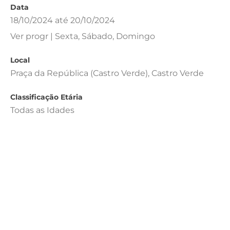
Data
18/10/2024 até 20/10/2024
Ver progr | Sexta, Sábado, Domingo
Local
Praça da República (Castro Verde), Castro Verde
Classificação Etária
Todas as Idades