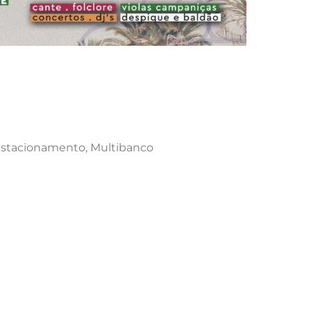
 Estacionamento, Multibanco