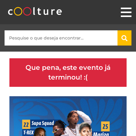
Que pena, este evento já
terminou! :(