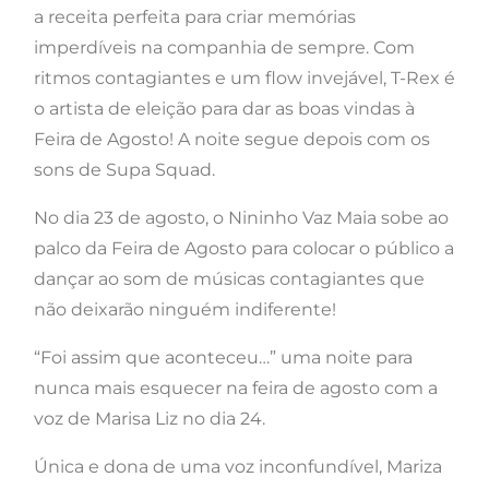
a receita perfeita para criar memórias
imperdíveis na companhia de sempre. Com
ritmos contagiantes e um flow invejável, T-Rex é
o artista de eleição para dar as boas vindas à
Feira de Agosto! A noite segue depois com os
sons de Supa Squad.
No dia 23 de agosto, o Nininho Vaz Maia sobe ao
palco da Feira de Agosto para colocar o público a
dançar ao som de músicas contagiantes que
não deixarão ninguém indiferente!
“Foi assim que aconteceu…” uma noite para
nunca mais esquecer na feira de agosto com a
voz de Marisa Liz no dia 24.
Única e dona de uma voz inconfundível, Mariza