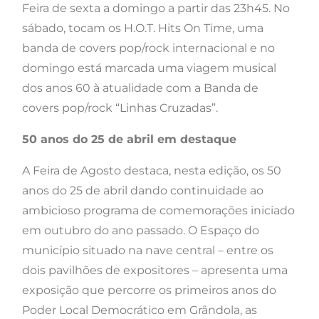
Feira de sexta a domingo a partir das 23h45. No
sábado, tocam os H.O.T. Hits On Time, uma
banda de covers pop/rock internacional e no
domingo está marcada uma viagem musical
dos anos 60 à atualidade com a Banda de
covers pop/rock “Linhas Cruzadas”.
50 anos do 25 de abril em destaque
A Feira de Agosto destaca, nesta edição, os 50
anos do 25 de abril dando continuidade ao
ambicioso programa de comemorações iniciado
em outubro do ano passado. O Espaço do
município situado na nave central – entre os
dois pavilhões de expositores – apresenta uma
exposição que percorre os primeiros anos do
Poder Local Democrático em Grândola, as