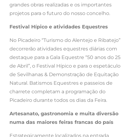
grandes obras realizadas e os importantes
projetos para o futuro do nosso concelho.
Festival Hípico e atividades Equestres
No Picadeiro “Turismo do Alentejo e Ribatejo”
decorrerão atividades equestres diárias com
destaque para a Gala Equestre “50 anos do 25
de Abril”, o Festival Hípico e para o espetáculo
de Sevilhanas & Demonstração de Equitação
Natural. Batismos Equestres e passeios de
charrete completam a programação do
Picadeiro durante todos os dias da Feira.
Artesanato, gastronomia e muita diversão
numa das maiores feiras francas do país
Estrategicamente localizados na entrada