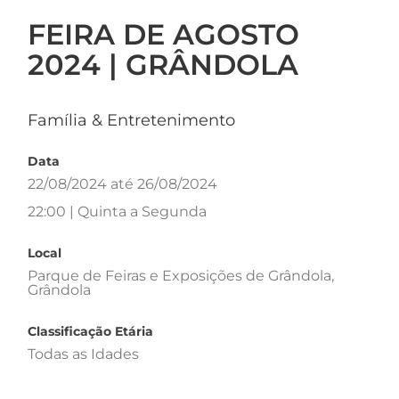
FEIRA DE AGOSTO
2024 | GRÂNDOLA
Família & Entretenimento
Data
22/08/2024 até 26/08/2024
22:00 | Quinta a Segunda
Local
Parque de Feiras e Exposições de Grândola,
Grândola
Classificação Etária
Todas as Idades