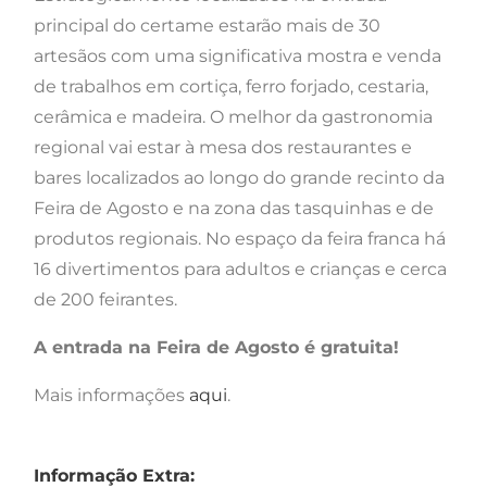
principal do certame estarão mais de 30
artesãos com uma significativa mostra e venda
de trabalhos em cortiça, ferro forjado, cestaria,
cerâmica e madeira. O melhor da gastronomia
regional vai estar à mesa dos restaurantes e
bares localizados ao longo do grande recinto da
Feira de Agosto e na zona das tasquinhas e de
produtos regionais. No espaço da feira franca há
16 divertimentos para adultos e crianças e cerca
de 200 feirantes.
A entrada na Feira de Agosto é gratuita!
Mais informações
aqui
.
Informação Extra: