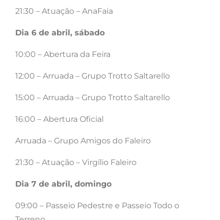
21:30 – Atuação – AnaFaia
Dia 6 de abril, sábado
10:00 – Abertura da Feira
12:00 – Arruada – Grupo Trotto Saltarello
15:00 – Arruada – Grupo Trotto Saltarello
16:00 – Abertura Oficial
Arruada – Grupo Amigos do Faleiro
21:30 – Atuação – Virgílio Faleiro
Dia 7 de abril, domingo
09:00 – Passeio Pedestre e Passeio Todo o
Terreno