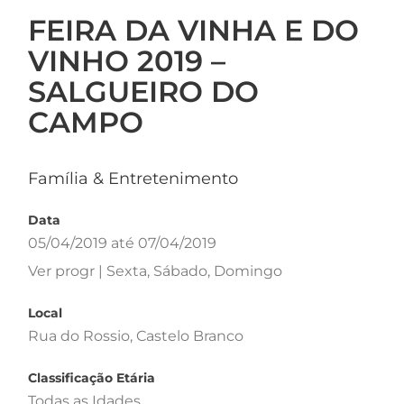
FEIRA DA VINHA E DO
VINHO 2019 –
SALGUEIRO DO
CAMPO
Família & Entretenimento
Data
05/04/2019 até 07/04/2019
Ver progr | Sexta, Sábado, Domingo
Local
Rua do Rossio, Castelo Branco
Classificação Etária
Todas as Idades