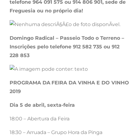
telefone 964 091 575 ou 914 806 901, sede de
Freguesia ou no próprio dia!
Domingo Radical – Passeio Todo o Terreno –
Inscrições pelo telefone 912 582 735 ou 912
228 853
PROGRAMA DA
FEIRA DA VINHA E DO VINHO
2019
Dia 5 de abril, sexta-feira
18:00 – Abertura da Feira
18:30 – Arruada – Grupo Hora da Pinga