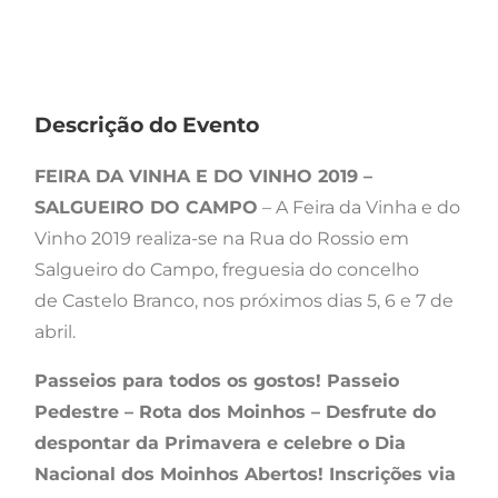
Descrição do Evento
FEIRA DA VINHA E DO VINHO 2019 –
SALGUEIRO DO CAMPO
– A Feira da Vinha e do
Vinho 2019 realiza-se na Rua do Rossio em
Salgueiro do Campo, freguesia do concelho
de Castelo Branco, nos próximos dias 5, 6 e 7 de
abril.
Passeios para todos os gostos! Passeio
Pedestre – Rota dos Moinhos – Desfrute do
despontar da Primavera e celebre o Dia
Nacional dos Moinhos Abertos! Inscrições via