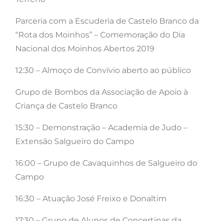
Parceria com a Escuderia de Castelo Branco da
“Rota dos Moinhos” – Comemoração do Dia
Nacional dos Moinhos Abertos 2019
12:30 – Almoço de Convívio aberto ao público
Grupo de Bombos da Associação de Apoio à
Criança de Castelo Branco
15:30 – Demonstração – Academia de Judo –
Extensão Salgueiro do Campo
16:00 – Grupo de Cavaquinhos de Salgueiro do
Campo
16:30 – Atuação José Freixo e Donaltim
17:30 – Grupo de Alunos de Concertinas da