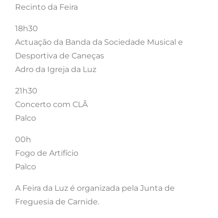
Recinto da Feira
18h30
Actuação da Banda da Sociedade Musical e
Desportiva de Caneças
Adro da Igreja da Luz
21h30
Concerto com CLÃ
Palco
00h
Fogo de Artifício
Palco
A Feira da Luz é organizada pela Junta de
Freguesia de Carnide.