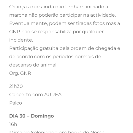
Crianças que ainda não tenham iniciado a
marcha não poderão participar na actividade.
Eventualmente, podem ser tiradas fotos mas a
GNR não se responsabiliza por qualquer
incidente.
Participação gratuita pela ordem de chegada e
de acordo com os períodos normais de
descanso do animal.
Org. GNR
21h30
Concerto com AUREA
Palco
DIA 30 – Domingo
16h
Missa de Solenidade em honra de Nossa