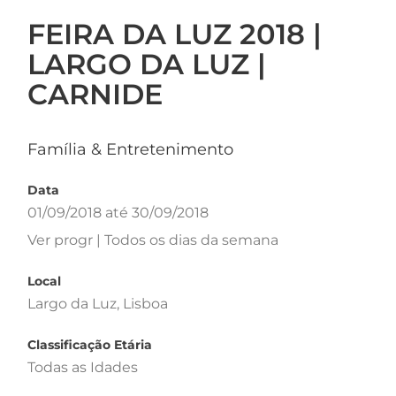
FEIRA DA LUZ 2018 |
LARGO DA LUZ |
CARNIDE
Família & Entretenimento
Data
01/09/2018 até 30/09/2018
Ver progr | Todos os dias da semana
Local
Largo da Luz, Lisboa
Classificação Etária
Todas as Idades