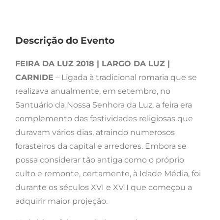
Descrição do Evento
FEIRA DA LUZ 2018 | LARGO DA LUZ |
CARNIDE
– Ligada à tradicional romaria que se
realizava anualmente, em setembro, no
Santuário da Nossa Senhora da Luz, a feira era
complemento das festividades religiosas que
duravam vários dias, atraindo numerosos
forasteiros da capital e arredores. Embora se
possa considerar tão antiga como o próprio
culto e remonte, certamente, à Idade Média, foi
durante os séculos XVI e XVII que começou a
adquirir maior projeção.