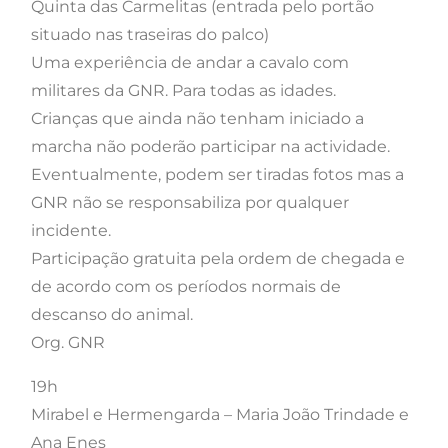
Quinta das Carmelitas (entrada pelo portão
situado nas traseiras do palco)
Uma experiência de andar a cavalo com
militares da GNR. Para todas as idades.
Crianças que ainda não tenham iniciado a
marcha não poderão participar na actividade.
Eventualmente, podem ser tiradas fotos mas a
GNR não se responsabiliza por qualquer
incidente.
Participação gratuita pela ordem de chegada e
de acordo com os períodos normais de
descanso do animal.
Org. GNR
19h
Mirabel e Hermengarda – Maria João Trindade e
Ana Enes