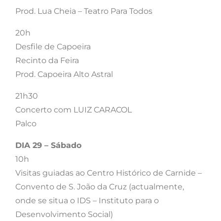
Prod. Lua Cheia – Teatro Para Todos
20h
Desfile de Capoeira
Recinto da Feira
Prod. Capoeira Alto Astral
21h30
Concerto com LUIZ CARACOL
Palco
DIA 29 – Sábado
10h
Visitas guiadas ao Centro Histórico de Carnide –
Convento de S. João da Cruz (actualmente,
onde se situa o IDS – Instituto para o
Desenvolvimento Social)