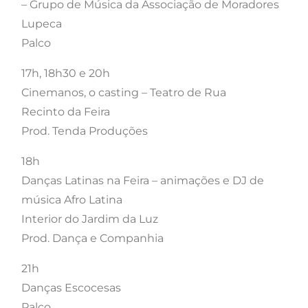
– Grupo de Música da Associação de Moradores
Lupeca
Palco
17h, 18h30 e 20h
Cinemanos, o casting – Teatro de Rua
Recinto da Feira
Prod. Tenda Produções
18h
Danças Latinas na Feira – animações e DJ de
música Afro Latina
Interior do Jardim da Luz
Prod. Dança e Companhia
21h
Danças Escocesas
Palco