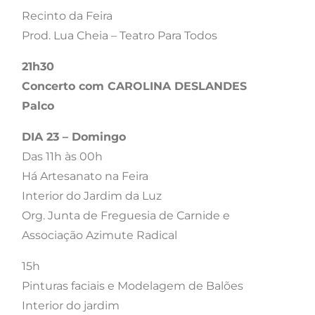
Recinto da Feira
Prod. Lua Cheia – Teatro Para Todos
21h30
Concerto com CAROLINA DESLANDES
Palco
DIA 23 – Domingo
Das 11h às 00h
Há Artesanato na Feira
Interior do Jardim da Luz
Org. Junta de Freguesia de Carnide e
Associação Azimute Radical
15h
Pinturas faciais e Modelagem de Balões
Interior do jardim