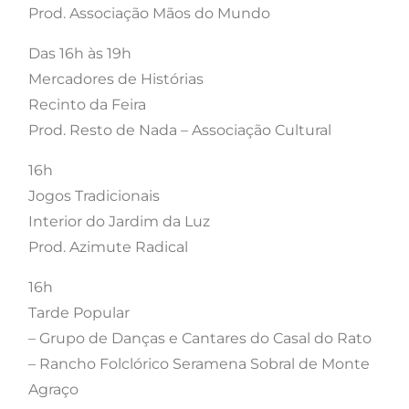
Prod. Associação Mãos do Mundo
Das 16h às 19h
Mercadores de Histórias
Recinto da Feira
Prod. Resto de Nada – Associação Cultural
16h
Jogos Tradicionais
Interior do Jardim da Luz
Prod. Azimute Radical
16h
Tarde Popular
– Grupo de Danças e Cantares do Casal do Rato
– Rancho Folclórico Seramena Sobral de Monte
Agraço