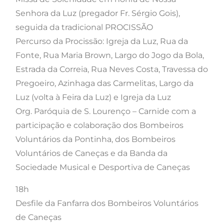
Senhora da Luz (pregador Fr. Sérgio Gois),
seguida da tradicional PROCISSÃO
Percurso da Procissão: Igreja da Luz, Rua da
Fonte, Rua Maria Brown, Largo do Jogo da Bola,
Estrada da Correia, Rua Neves Costa, Travessa do
Pregoeiro, Azinhaga das Carmelitas, Largo da
Luz (volta à Feira da Luz) e Igreja da Luz
Org. Paróquia de S. Lourenço – Carnide com a
participação e colaboração dos Bombeiros
Voluntários da Pontinha, dos Bombeiros
Voluntários de Caneças e da Banda da
Sociedade Musical e Desportiva de Caneças
18h
Desfile da Fanfarra dos Bombeiros Voluntários
de Caneças