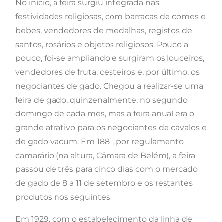
No início, a feira surgiu integrada nas
festividades religiosas, com barracas de comes e
bebes, vendedores de medalhas, registos de
santos, rosários e objetos religiosos. Pouco a
pouco, foi-se ampliando e surgiram os louceiros,
vendedores de fruta, cesteiros e, por último, os
negociantes de gado. Chegou a realizar-se uma
feira de gado, quinzenalmente, no segundo
domingo de cada mês, mas a feira anual era o
grande atrativo para os negociantes de cavalos e
de gado vacum. Em 1881, por regulamento
camarário (na altura, Câmara de Belém), a feira
passou de três para cinco dias com o mercado
de gado de 8 a 11 de setembro e os restantes
produtos nos seguintes.
Em 1929, com o estabelecimento da linha de