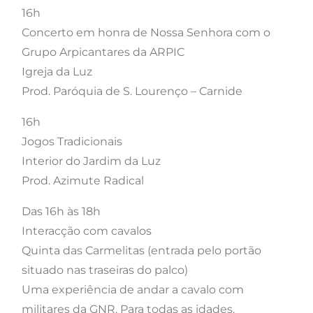
16h
Concerto em honra de Nossa Senhora com o
Grupo Arpicantares da ARPIC
Igreja da Luz
Prod. Paróquia de S. Lourenço – Carnide
16h
Jogos Tradicionais
Interior do Jardim da Luz
Prod. Azimute Radical
Das 16h às 18h
Interacção com cavalos
Quinta das Carmelitas (entrada pelo portão
situado nas traseiras do palco)
Uma experiência de andar a cavalo com
militares da GNR. Para todas as idades.