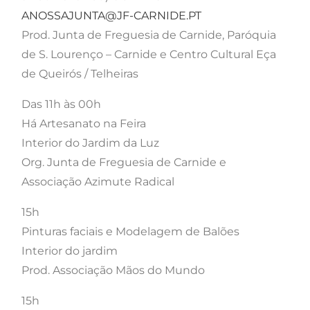
ANOSSAJUNTA@JF-CARNIDE.PT
Prod. Junta de Freguesia de Carnide, Paróquia
de S. Lourenço – Carnide e Centro Cultural Eça
de Queirós / Telheiras
Das 11h às 00h
Há Artesanato na Feira
Interior do Jardim da Luz
Org. Junta de Freguesia de Carnide e
Associação Azimute Radical
15h
Pinturas faciais e Modelagem de Balões
Interior do jardim
Prod. Associação Mãos do Mundo
15h