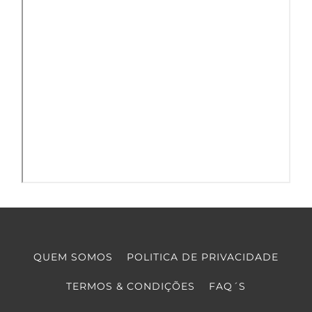
QUEM SOMOS
POLITICA DE PRIVACIDADE
TERMOS & CONDIÇÕES
FAQ´S