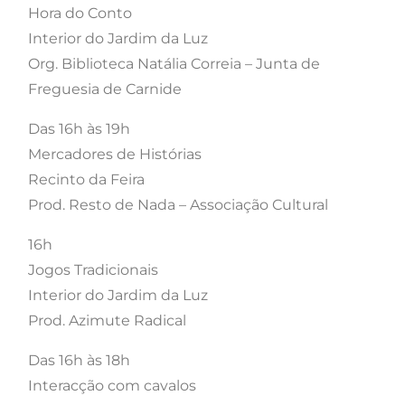
Hora do Conto
Interior do Jardim da Luz
Org. Biblioteca Natália Correia – Junta de
Freguesia de Carnide
Das 16h às 19h
Mercadores de Histórias
Recinto da Feira
Prod. Resto de Nada – Associação Cultural
16h
Jogos Tradicionais
Interior do Jardim da Luz
Prod. Azimute Radical
Das 16h às 18h
Interacção com cavalos