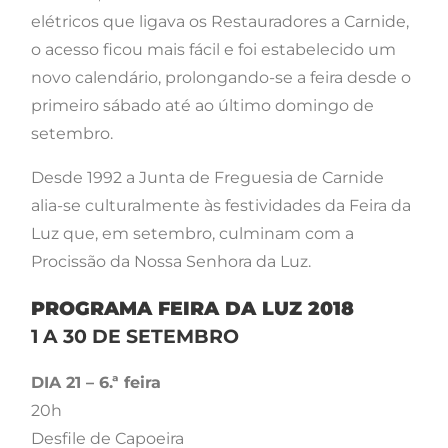
elétricos que ligava os Restauradores a Carnide,
o acesso ficou mais fácil e foi estabelecido um
novo calendário, prolongando-se a feira desde o
primeiro sábado até ao último domingo de
setembro.
Desde 1992 a Junta de Freguesia de Carnide
alia-se culturalmente às festividades da Feira da
Luz que, em setembro, culminam com a
Procissão da Nossa Senhora da Luz.
PROGRAMA FEIRA DA LUZ 2018
1 A 30 DE SETEMBRO
DIA 21 – 6.ª feira
20h
Desfile de Capoeira