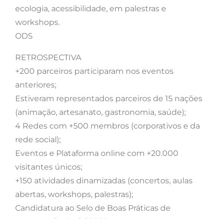
ecologia, acessibilidade, em palestras e
workshops.
ODS
RETROSPECTIVA
+200 parceiros participaram nos eventos
anteriores;
Estiveram representados parceiros de 15 nações
(animação, artesanato, gastronomia, saúde);
4 Redes com +500 membros (corporativos e da
rede social);
Eventos e Plataforma online com +20.000
visitantes únicos;
+150 atividades dinamizadas (concertos, aulas
abertas, workshops, palestras);
Candidatura ao Selo de Boas Práticas de