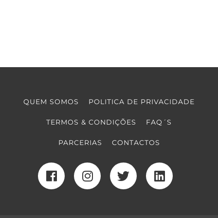
QUEM SOMOS
POLITICA DE PRIVACIDADE
TERMOS & CONDIÇÕES
FAQ´S
PARCERIAS
CONTACTOS