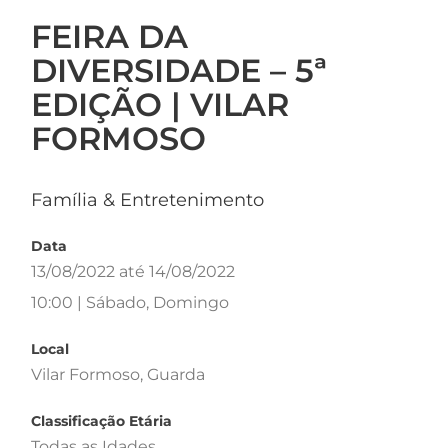
FEIRA DA
DIVERSIDADE – 5ª
EDIÇÃO | VILAR
FORMOSO
Família & Entretenimento
Data
13/08/2022 até 14/08/2022
10:00 | Sábado, Domingo
Local
Vilar Formoso, Guarda
Classificação Etária
Todas as Idades