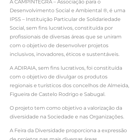
A CAMPINTEGRA – Associação para o
Desenvolvimento Social e Ambiental ®, é uma
IPSS – Instituição Particular de Solidariedade
Social, sem fins lucrativos, constituída por
profissionais de diversas áreas que se uniram
com o objetivo de desenvolver projetos
inclusivos, inovadores, éticos e sustentáveis.
A ADIRAIA, sem fins lucrativos, foi constituída
com o objetivo de divulgar os produtos
regionais e turísticos dos concelhos de Almeida,
Figueira de Castelo Rodrigo e Sabugal.
O projeto tem como objetivo a valorização da
diversidade na Sociedade e nas Organizações.
A Feira da Diversidade proporciona a expressão
de projetos nas mais diversas áreas,