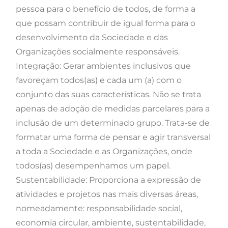
pessoa para o benefício de todos, de forma a
que possam contribuir de igual forma para o
desenvolvimento da Sociedade e das
Organizações socialmente responsáveis.
Integração: Gerar ambientes inclusivos que
favoreçam todos(as) e cada um (a) com o
conjunto das suas características. Não se trata
apenas de adoção de medidas parcelares para a
inclusão de um determinado grupo. Trata-se de
formatar uma forma de pensar e agir transversal
a toda a Sociedade e as Organizações, onde
todos(as) desempenhamos um papel.
Sustentabilidade: Proporciona a expressão de
atividades e projetos nas mais diversas áreas,
nomeadamente: responsabilidade social,
economia circular, ambiente, sustentabilidade,