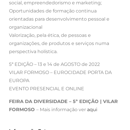
social, empreendedorismo e marketing;
Oportunidades de formação continua
orientadas para desenvolvimento pessoal e
organizacional
Valorização, pela ética, de pessoas e
organizações, de produtos e serviços numa
perspectiva holística.
5ª EDIÇÃO – 13 e 14 de AGOSTO de 2022
VILAR FORMOSO – EUROCIDADE PORTA DA
EUROPA
EVENTO PRESENCIAL E ONLINE
FEIRA DA DIVERSIDADE – 5ª EDIÇÃO | VILAR
FORMOSO
– Mais informação ver
aqui