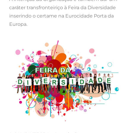
caráter transfronteiriço à Feira da Diversidade
inserindo o certame na Eurocidade Porta da
Europa.