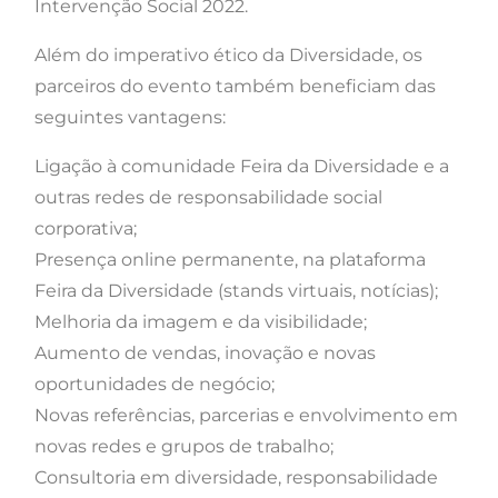
Intervenção Social 2022.
Além do imperativo ético da Diversidade, os
parceiros do evento também beneficiam das
seguintes vantagens:
Ligação à comunidade Feira da Diversidade e a
outras redes de responsabilidade social
corporativa;
Presença online permanente, na plataforma
Feira da Diversidade (stands virtuais, notícias);
Melhoria da imagem e da visibilidade;
Aumento de vendas, inovação e novas
oportunidades de negócio;
Novas referências, parcerias e envolvimento em
novas redes e grupos de trabalho;
Consultoria em diversidade, responsabilidade