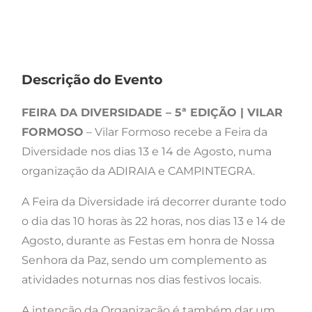
Descrição do Evento
FEIRA DA DIVERSIDADE – 5ª EDIÇÃO | VILAR
FORMOSO
– Vilar Formoso recebe a Feira da
Diversidade nos dias 13 e 14 de Agosto, numa
organização da ADIRAIA e CAMPINTEGRA.
A Feira da Diversidade irá decorrer durante todo
o dia das 10 horas às 22 horas, nos dias 13 e 14 de
Agosto, durante as Festas em honra de Nossa
Senhora da Paz, sendo um complemento as
atividades noturnas nos dias festivos locais.
A intenção da Organização é também dar um