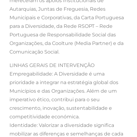
mereceram os apoios Institucionais de
Autarquias, Juntas de Freguesia, Redes
Municipais e Corporativas, da Carta Portuguesa
para a Diversidade, da Rede RSOPT – Rede
Portuguesa de Responsabilidade Social das
Organizações, da Coolture (Media Partner) e da
Comunicação Social.
LINHAS GERAIS DE INTERVENÇÃO
Empregabilidade: A Diversidade é uma
prioridade a integrar na estratégia global dos
Municípios e das Organizações. Além de um
imperativo ético, contribui para o seu
crescimento, inovação, sustentabilidade e
competitividade económica.
Identidade: Valorizar a diversidade significa
mobilizar as diferenças e semelhanças de cada