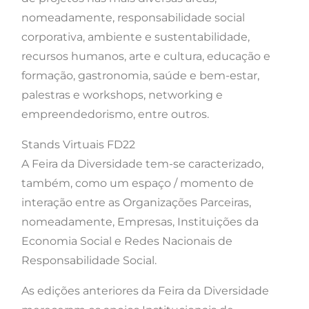
nomeadamente, responsabilidade social
corporativa, ambiente e sustentabilidade,
recursos humanos, arte e cultura, educação e
formação, gastronomia, saúde e bem-estar,
palestras e workshops, networking e
empreendedorismo, entre outros.
Stands Virtuais FD22
A Feira da Diversidade tem-se caracterizado,
também, como um espaço / momento de
interação entre as Organizações Parceiras,
nomeadamente, Empresas, Instituições da
Economia Social e Redes Nacionais de
Responsabilidade Social.
As edições anteriores da Feira da Diversidade