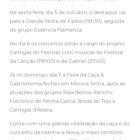
Na sexta-feira, dia 5 de outubro, o destaque vai
para a Grande Noite de Fados (19h30), seguida
do grupo Essência Flamenca.
No dia 6 os concertos estão a cargo do projeto
Cantigas do Festival, com músicas do Festival
da Canção (19h00) e de Gabriel (21h00).
Já no domingo, dia 7, a Feira da Caça &
Gastronomia fecha com Mónica Sintra, após as
atuações dos grupos Raia Beiroa, Rancho
Folclórico de Penha Garcia, Brisas do Tejo e
Cantigas d’Aldeia.
Conte com uma grande celebração da caça e do
concelho de Idanha-a-Nova, o maior território