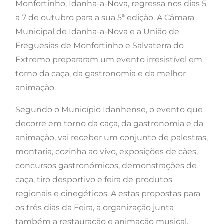
Monfortinho, Idanha-a-Nova, regressa nos dias 5
a 7 de outubro para a sua 5ª edição. A Câmara
Municipal de Idanha-a-Nova e a União de
Freguesias de Monfortinho e Salvaterra do
Extremo prepararam um evento irresistível em
torno da caça, da gastronomia e da melhor
animação.
Segundo o Município Idanhense, o evento que
decorre em torno da caça, da gastronomia e da
animação, vai receber um conjunto de palestras,
montaria, cozinha ao vivo, exposições de cães,
concursos gastronómicos, demonstrações de
caça, tiro desportivo e feira de produtos
regionais e cinegéticos. A estas propostas para
os três dias da Feira, a organização junta
também a restauração e animação musical.