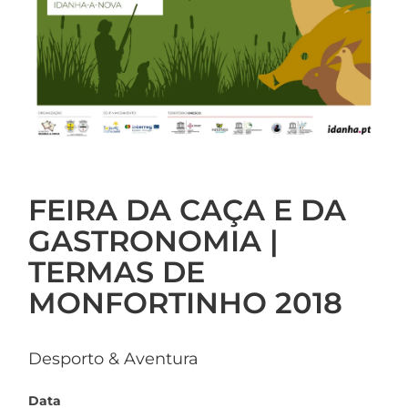
FEIRA DA CAÇA E DA
GASTRONOMIA |
TERMAS DE
MONFORTINHO 2018
Desporto & Aventura
Data