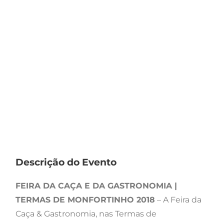
Descrição do Evento
FEIRA DA CAÇA E DA GASTRONOMIA |
TERMAS DE MONFORTINHO 2018
– A Feira da
Caça & Gastronomia, nas Termas de