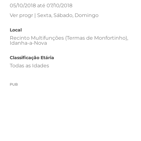
05/10/2018 até 07/10/2018
Ver progr | Sexta, Sábado, Domingo
Local
Recinto Multifunções (Termas de Monfortinho),
Idanha-a-Nova
Classificação Etária
Todas as Idades
PUB