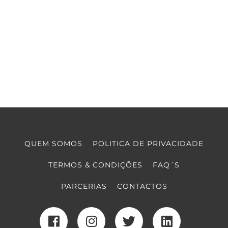
QUEM SOMOS
POLITICA DE PRIVACIDADE
TERMOS & CONDIÇÕES
FAQ´S
PARCERIAS
CONTACTOS