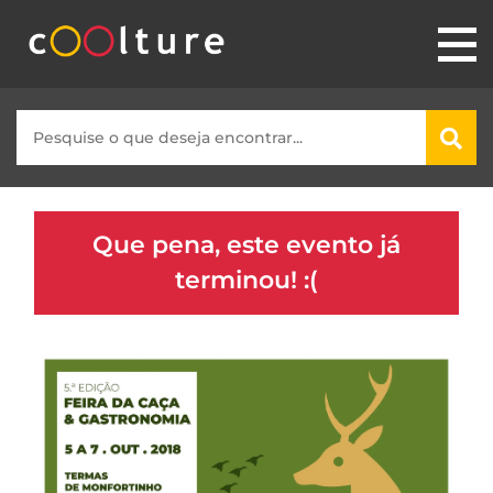
Que pena, este evento já
terminou! :(