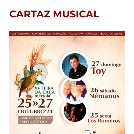
CARTAZ MUSICAL