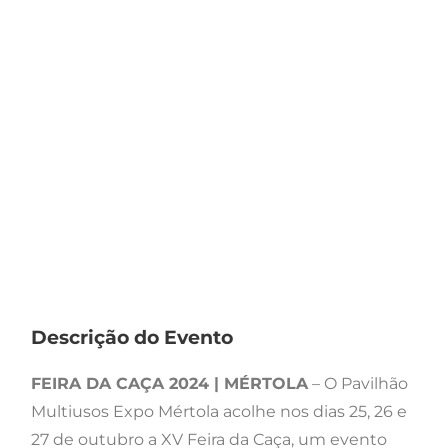
Descrição do Evento
FEIRA DA CAÇA 2024 | MÉRTOLA
– O Pavilhão
Multiusos Expo Mértola acolhe nos dias 25, 26 e
27 de outubro a XV Feira da Caça, um evento