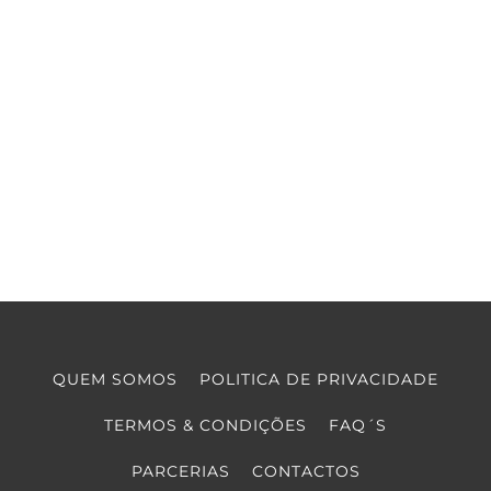
QUEM SOMOS
POLITICA DE PRIVACIDADE
TERMOS & CONDIÇÕES
FAQ´S
PARCERIAS
CONTACTOS