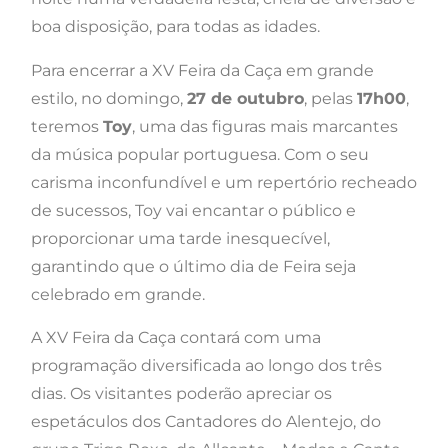
boa disposição, para todas as idades.
Para encerrar a XV Feira da Caça em grande
estilo, no domingo,
27 de outubro
, pelas
17h00
,
teremos
Toy
, uma das figuras mais marcantes
da música popular portuguesa. Com o seu
carisma inconfundível e um repertório recheado
de sucessos, Toy vai encantar o público e
proporcionar uma tarde inesquecível,
garantindo que o último dia de Feira seja
celebrado em grande.
A XV Feira da Caça contará com uma
programação diversificada ao longo dos três
dias. Os visitantes poderão apreciar os
espetáculos dos Cantadores do Alentejo, do