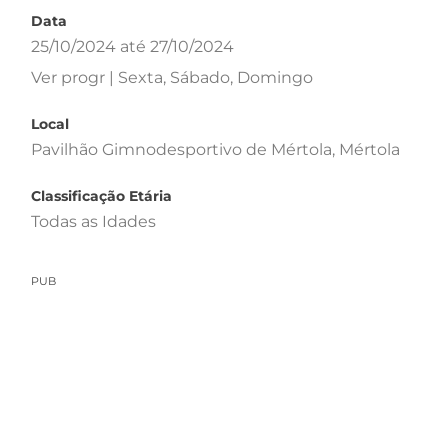
Data
25/10/2024 até 27/10/2024
Ver progr | Sexta, Sábado, Domingo
Local
Pavilhão Gimnodesportivo de Mértola, Mértola
Classificação Etária
Todas as Idades
PUB