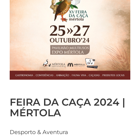
FEIRA DA CAÇA 2024 |
MÉRTOLA
Desporto & Aventura