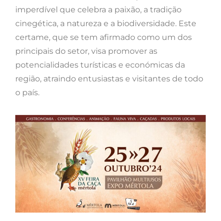
imperdível que celebra a paixão, a tradição
cinegética, a natureza e a biodiversidade. Este
certame, que se tem afirmado como um dos
principais do setor, visa promover as
potencialidades turísticas e económicas da
região, atraindo entusiastas e visitantes de todo
o país.