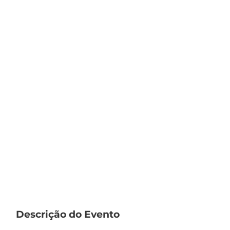
Descrição do Evento