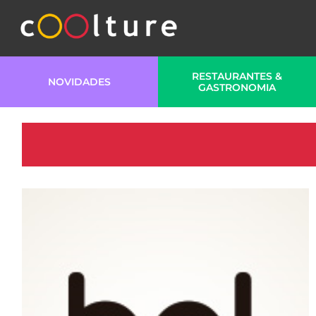
RESTAURANTES &
NOVIDADES
GASTRONOMIA