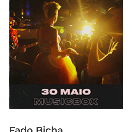
Fado Bicha