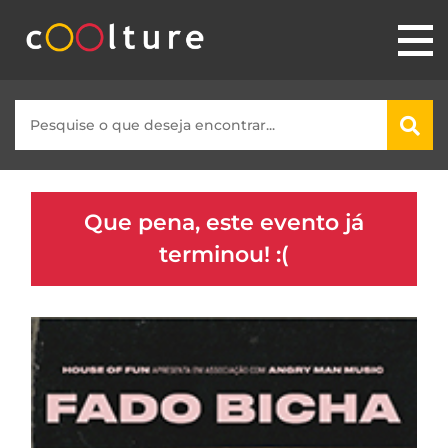
Que pena, este evento já
terminou! :(