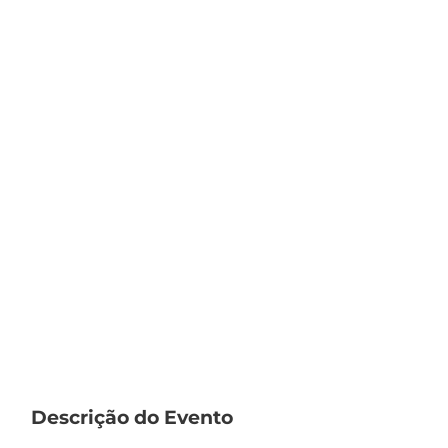
Descrição do Evento