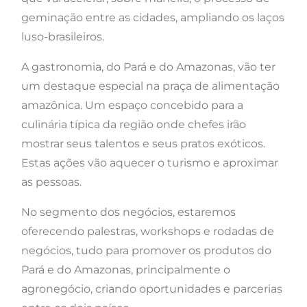
geminação entre as cidades, ampliando os laços
luso-brasileiros.
A gastronomia, do Pará e do Amazonas, vão ter
um destaque especial na praça de alimentação
amazônica. Um espaço concebido para a
culinária típica da região onde chefes irão
mostrar seus talentos e seus pratos exóticos.
Estas ações vão aquecer o turismo e aproximar
as pessoas.
No segmento dos negócios, estaremos
oferecendo palestras, workshops e rodadas de
negócios, tudo para promover os produtos do
Pará e do Amazonas, principalmente o
agronegócio, criando oportunidades e parcerias