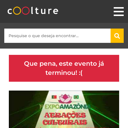
Que pena, este evento já
terminou! :(