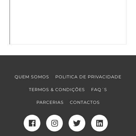
QUEM SOMOS
POLITICA DE PRIVACIDADE
TERMOS & CONDIÇÕES
FAQ´S
PARCERIAS
CONTACTOS