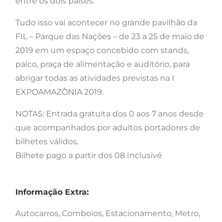
entre os dois países.
Tudo isso vai acontecer no grande pavilhão da
FIL – Parque das Nações – de 23 a 25 de maio de
2019 em um espaço concebido com stands,
palco, praça de alimentação e auditório, para
abrigar todas as atividades previstas na I
EXPOAMAZÔNIA 2019.
NOTAS: Entrada gratuita dos 0 aos 7 anos desde
que acompanhados por adultos portadores de
bilhetes válidos.
Bilhete pago a partir dos 08 Inclusivé
Informação Extra:
Autocarros, Comboios, Estacionamento, Metro,