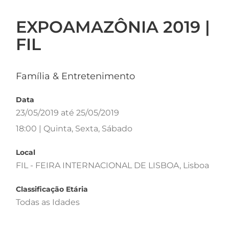
EXPOAMAZÔNIA 2019 |
FIL
Família & Entretenimento
Data
23/05/2019 até 25/05/2019
18:00 | Quinta, Sexta, Sábado
Local
FIL - FEIRA INTERNACIONAL DE LISBOA, Lisboa
Classificação Etária
Todas as Idades