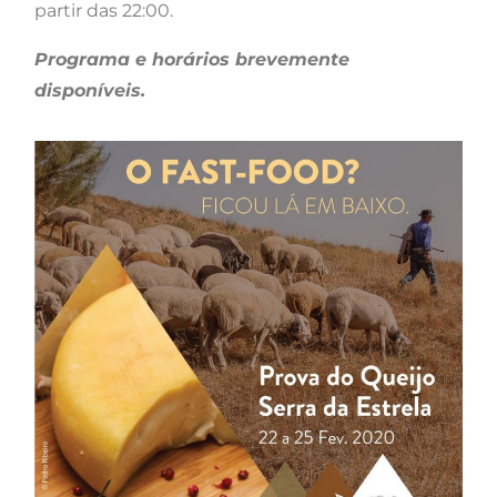
partir das 22:00.
Programa e horários brevemente
disponíveis.