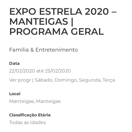
EXPO ESTRELA 2020 –
MANTEIGAS |
PROGRAMA GERAL
Família & Entretenimento
Data
22/02/2020 até 25/02/2020
Ver progr | Sábado, Domingo, Segunda, Terça
Local
Manteigas, Manteigas
Classificação Etária
Todas as Idades