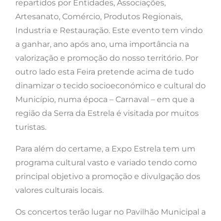
repartidos por Entidades, Associações,
Artesanato, Comércio, Produtos Regionais,
Industria e Restauração. Este evento tem vindo
a ganhar, ano após ano, uma importância na
valorização e promoção do nosso território. Por
outro lado esta Feira pretende acima de tudo
dinamizar o tecido socioeconómico e cultural do
Município, numa época – Carnaval – em que a
região da Serra da Estrela é visitada por muitos
turistas.
Para além do certame, a Expo Estrela tem um
programa cultural vasto e variado tendo como
principal objetivo a promoção e divulgação dos
valores culturais locais.
Os concertos terão lugar no Pavilhão Municipal a