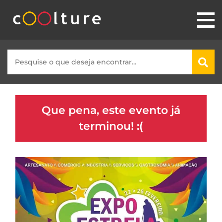
Que pena, este evento já
terminou! :(