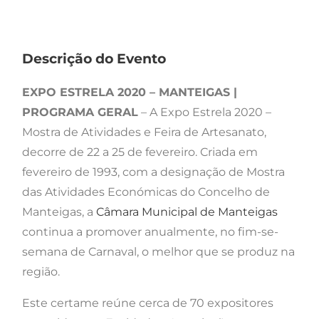
Descrição do Evento
EXPO ESTRELA 2020 – MANTEIGAS |
PROGRAMA GERAL
– A Expo Estrela 2020 –
Mostra de Atividades e Feira de Artesanato,
decorre de 22 a 25 de fevereiro. Criada em
fevereiro de 1993, com a designação de Mostra
das Atividades Económicas do Concelho de
Manteigas, a
Câmara Municipal de Manteigas
continua a promover anualmente, no fim-se-
semana de Carnaval, o melhor que se produz na
região.
Este certame reúne cerca de 70 expositores