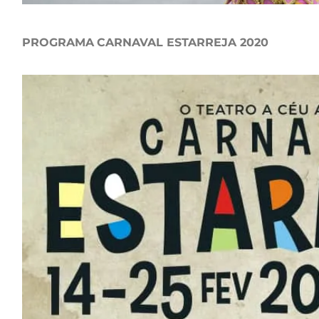
PROGRAMA
CARNAVAL ESTARREJA 2020