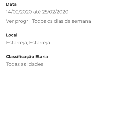
Data
14/02/2020 até 25/02/2020
Ver progr | Todos os dias da semana
Local
Estarreja, Estarreja
Classificação Etária
Todas as Idades