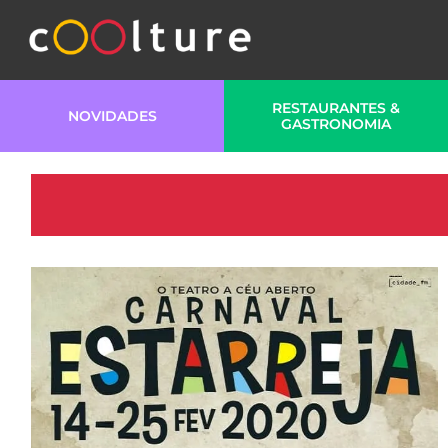
RESTAURANTES &
NOVIDADES
GASTRONOMIA