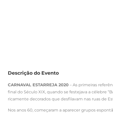
Descrição do Evento
CARNAVAL ESTARREJA 2020
– As primeiras referên
final do Século XIX, quando se festejava a célebre “B
ricamente decorados que desfilavam nas ruas de Est
Nos anos 60, começaram a aparecer grupos espont