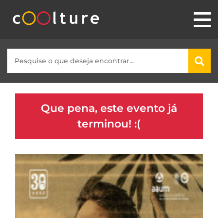
Que pena, este evento já
terminou! :(