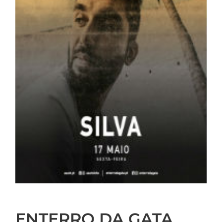
ENTERRO DA GATA