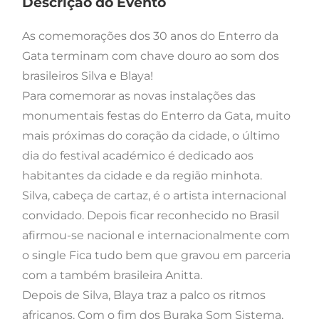
Descrição do Evento
As comemorações dos 30 anos do Enterro da
Gata terminam com chave douro ao som dos
brasileiros Silva e Blaya!
Para comemorar as novas instalações das
monumentais festas do Enterro da Gata, muito
mais próximas do coração da cidade, o último
dia do festival académico é dedicado aos
habitantes da cidade e da região minhota.
Silva, cabeça de cartaz, é o artista internacional
convidado. Depois ficar reconhecido no Brasil
afirmou-se nacional e internacionalmente com
o single Fica tudo bem que gravou em parceria
com a também brasileira Anitta.
Depois de Silva, Blaya traz a palco os ritmos
africanos. Com o fim dos Buraka Som Sistema,