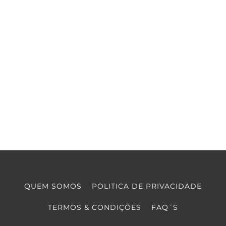
QUEM SOMOS
POLITICA DE PRIVACIDADE
TERMOS & CONDIÇÕES
FAQ´S