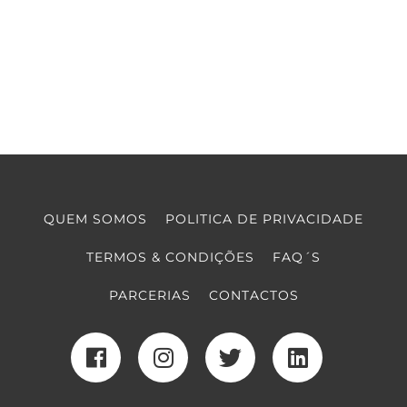
QUEM SOMOS
POLITICA DE PRIVACIDADE
TERMOS & CONDIÇÕES
FAQ´S
PARCERIAS
CONTACTOS