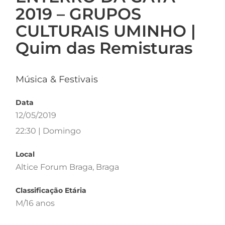
2019 – GRUPOS
CULTURAIS UMINHO |
Quim das Remisturas
Música & Festivais
Data
12/05/2019
22:30 | Domingo
Local
Altice Forum Braga, Braga
Classificação Etária
M/16 anos