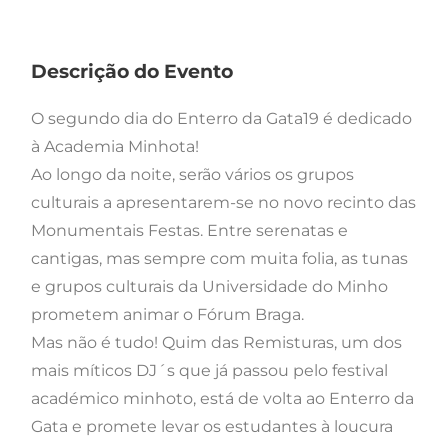
Descrição do Evento
O segundo dia do Enterro da Gata19 é dedicado
à Academia Minhota!
Ao longo da noite, serão vários os grupos
culturais a apresentarem-se no novo recinto das
Monumentais Festas. Entre serenatas e
cantigas, mas sempre com muita folia, as tunas
e grupos culturais da Universidade do Minho
prometem animar o Fórum Braga.
Mas não é tudo! Quim das Remisturas, um dos
mais míticos DJ´s que já passou pelo festival
académico minhoto, está de volta ao Enterro da
Gata e promete levar os estudantes à loucura