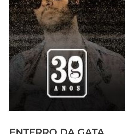
ENTERRO DA GATA