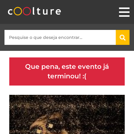
Que pena, este evento já
terminou! :(