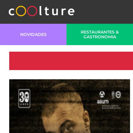
RESTAURANTES &
NOVIDADES
GASTRONOMIA