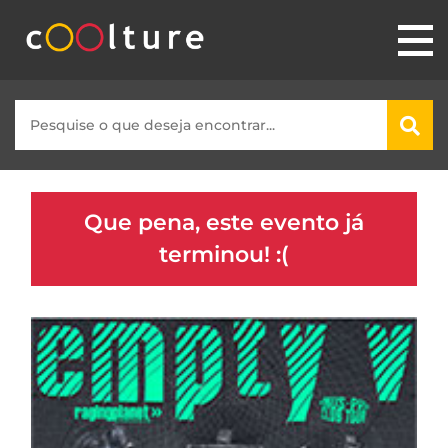
Que pena, este evento já
terminou! :(