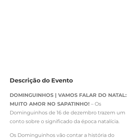
Descrição do Evento
DOMINGUINHOS | VAMOS FALAR DO NATAL:
MUITO AMOR NO SAPATINHO!
– Os
Dominguinhos de 16 de dezembro trazem um
conto sobre o significado da época natalícia.
Os Dominguinhos vão contar a história do