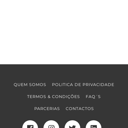
QUEM SOMOS
POLITICA DE PRIVACIDADE
TERMOS & CONDIÇÕES
FAQ´S
PARCERIAS
CONTACTOS