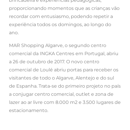
brincadeira e experiências pedagógicas,
proporcionando momentos que as crianças vão
recordar com entusiasmo, podendo repetir a
experiência todos os domingos, ao longo do
ano.
MAR Shopping Algarve, o segundo centro
comercial da INGKA Centres em Portugal, abriu
a 26 de outubro de 2017. O novo centro
comercial de Loulé abriu portas para receber os
visitantes de todo o Algarve, Alentejo e do sul
de Espanha. Trata-se do primeiro projeto no país
a conjugar centro comercial, outlet e zona de
lazer ao ar livre com 8.000 m2 e 3.500 lugares de
estacionamento.