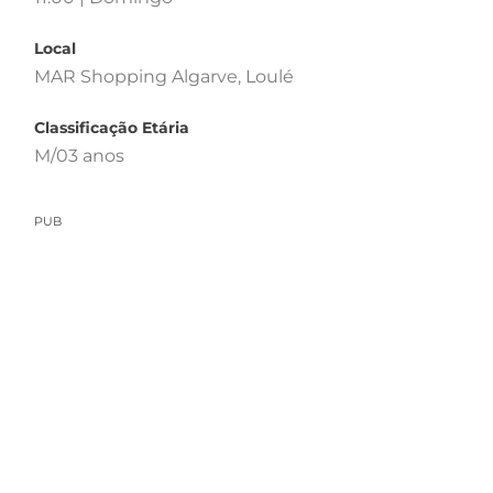
Local
MAR Shopping Algarve, Loulé
Classificação Etária
M/03 anos
PUB