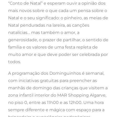
“Conto de Natal” e esperam ouvir a opinião dos
mais novos sobre o que cada um pensa sobre o
Natal e o seu significado: o pinheiro, as meias de
Natal penduradas na lareira, as canções
natalícias… mas também o amor, a
generosidade, o prazer de partilhar, o sentido de
família e os valores de uma festa repleta de
muito amor e que deve poder ser celebrada por
todos.
A programação dos Dominguinhos é semanal,
com iniciativas gratuitas para preencher as
manhãs de domingo das crianças que visitem a
zona infantil interior do MAR Shopping Algarve,
no piso 0, entre as 11h00 e as 12h00. Uma hora
sempre diferente e mágica com espaço para a