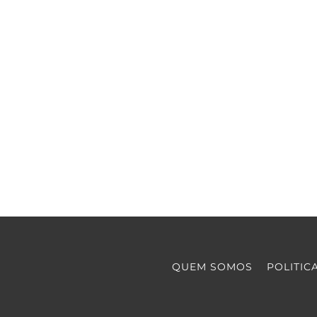
QUEM SOMOS
POLITIC