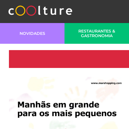
RESTAURANTES &
NOVIDADES
GASTRONOMIA