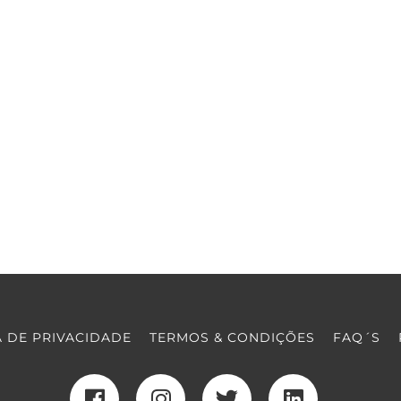
A DE PRIVACIDADE
TERMOS & CONDIÇÕES
FAQ´S