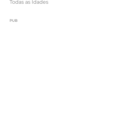
Todas as Idades
PUB