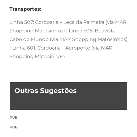
Transportes:
Linha 507: Cordoaria – Leça da Palmeira (via MAR
Shopping Matosinhos) | Linha 508: Boavista –
Cabo do Mundo (via MAR Shopping Matosinhos)
| Linha 601: Cordoaria – Aeroporto (via MAR
Shopping Matosinhos)
Outras Sugestões
PUB
PUB