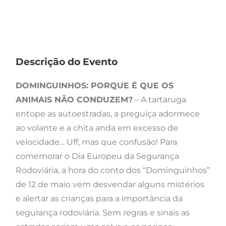
Descrição do Evento
DOMINGUINHOS: PORQUE É QUE OS
ANIMAIS NÃO CONDUZEM?
– A tartaruga
entope as autoestradas, a preguiça adormece
ao volante e a chita anda em excesso de
velocidade… Uff, mas que confusão! Para
comemorar o Dia Europeu da Segurança
Rodoviária, a hora do conto dos “Dominguinhos”
de 12 de maio vem desvendar alguns mistérios
e alertar as crianças para a importância da
segurança rodoviária. Sem regras e sinais as