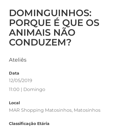
DOMINGUINHOS:
PORQUE É QUE OS
ANIMAIS NÃO
CONDUZEM?
Ateliês
Data
12/05/2019
11:00 | Domingo
Local
MAR Shopping Matosinhos, Matosinhos
Classificação Etária