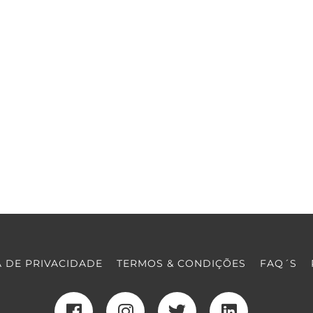
A DE PRIVACIDADE
TERMOS & CONDIÇÕES
FAQ´S