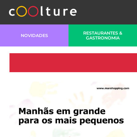
RESTAURANTES &
NOVIDADES
GASTRONOMIA