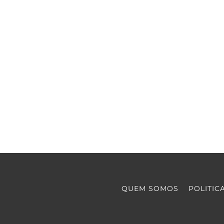
QUEM SOMOS
POLITIC