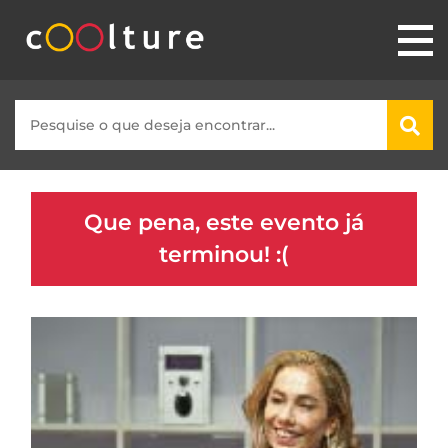
Que pena, este evento já
terminou! :(