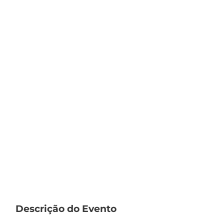
Descrição do Evento