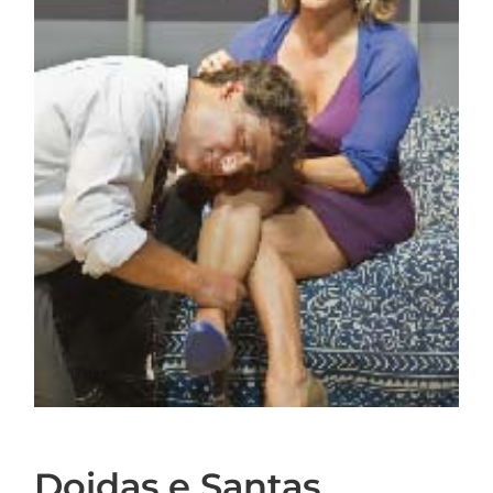
Doidas e Santas