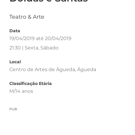
Teatro & Arte
Data
19/04/2019 até 20/04/2019
21:30 | Sexta, Sábado
Local
Centro de Artes de Águeda, Águeda
Classificação Etária
M/14 anos
PUB