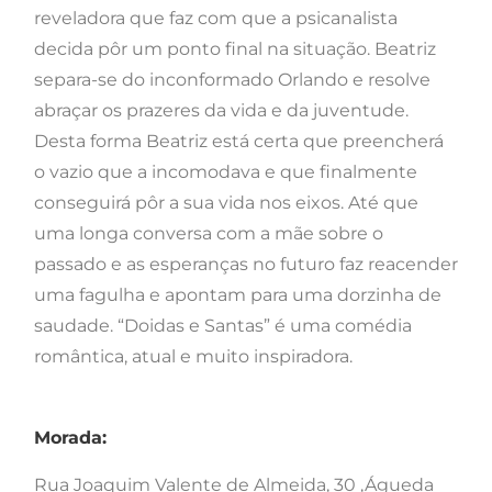
reveladora que faz com que a psicanalista
decida pôr um ponto final na situação. Beatriz
separa-se do inconformado Orlando e resolve
abraçar os prazeres da vida e da juventude.
Desta forma Beatriz está certa que preencherá
o vazio que a incomodava e que finalmente
conseguirá pôr a sua vida nos eixos. Até que
uma longa conversa com a mãe sobre o
passado e as esperanças no futuro faz reacender
uma fagulha e apontam para uma dorzinha de
saudade. “Doidas e Santas” é uma comédia
romântica, atual e muito inspiradora.
Morada:
Rua Joaquim Valente de Almeida, 30 ,Águeda