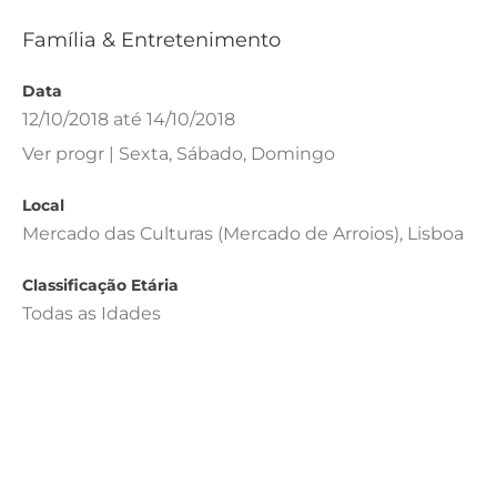
Família & Entretenimento
Data
12/10/2018 até 14/10/2018
Ver progr | Sexta, Sábado, Domingo
Local
Mercado das Culturas (Mercado de Arroios), Lisboa
Classificação Etária
Todas as Idades