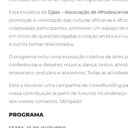
Esta iniciativa da
Djass – Associação de Afrodescend
promoção e valorização das culturas africanas e afro
criadoras/es participantes, promover um espaço de 
em torno de questões ligadas à criação artística e cu
e outros temas relacionados.
O programa inclui uma exposição coletiva de artes p
conferências e debates, música, dança, teatro, ativid
artesanato, vestuário e acessórios. Todas as atividade
Está a decorrer uma campanha de crowdfunding para
vossa contribuição (a partir de 5 euros) no endereço
dos vossos contactos. Obrigado!
PROGRAMA