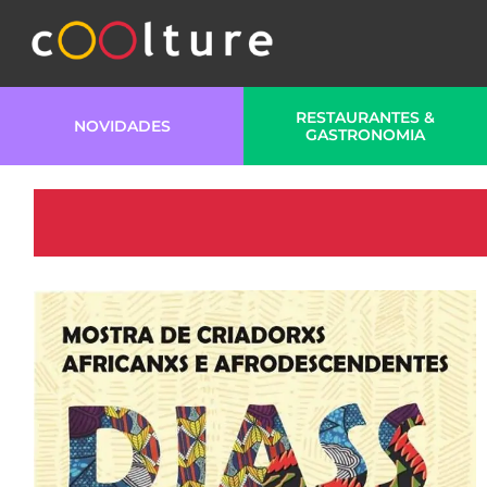
RESTAURANTES &
NOVIDADES
GASTRONOMIA