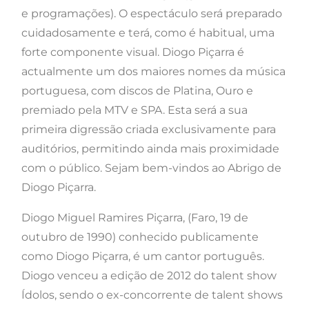
e programações). O espectáculo será preparado
cuidadosamente e terá, como é habitual, uma
forte componente visual. Diogo Piçarra é
actualmente um dos maiores nomes da música
portuguesa, com discos de Platina, Ouro e
premiado pela MTV e SPA. Esta será a sua
primeira digressão criada exclusivamente para
auditórios, permitindo ainda mais proximidade
com o público. Sejam bem-vindos ao Abrigo de
Diogo Piçarra.
Diogo Miguel Ramires Piçarra, (Faro, 19 de
outubro de 1990) conhecido publicamente
como Diogo Piçarra, é um cantor português.
Diogo venceu a edição de 2012 do talent show
Ídolos, sendo o ex-concorrente de talent shows