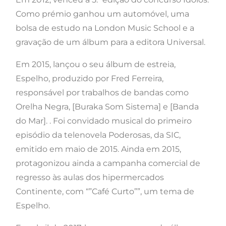
Como prémio ganhou um automóvel, uma
bolsa de estudo na London Music School e a
gravação de um álbum para a editora Universal.
Em 2015, lançou o seu álbum de estreia,
Espelho, produzido por Fred Ferreira,
responsável por trabalhos de bandas como
Orelha Negra, [Buraka Som Sistema] e [Banda
do Mar]. . Foi convidado musical do primeiro
episódio da telenovela Poderosas, da SIC,
emitido em maio de 2015. Ainda em 2015,
protagonizou ainda a campanha comercial de
regresso às aulas dos hipermercados
Continente, com “”Café Curto””, um tema de
Espelho.