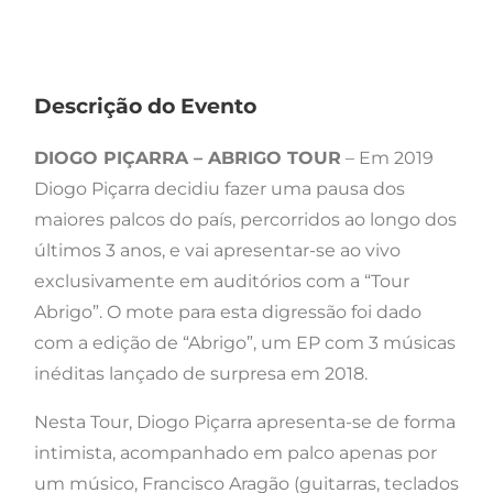
Descrição do Evento
DIOGO PIÇARRA – ABRIGO TOUR
– Em 2019
Diogo Piçarra decidiu fazer uma pausa dos
maiores palcos do país, percorridos ao longo dos
últimos 3 anos, e vai apresentar-se ao vivo
exclusivamente em auditórios com a “Tour
Abrigo”. O mote para esta digressão foi dado
com a edição de “Abrigo”, um EP com 3 músicas
inéditas lançado de surpresa em 2018.
Nesta Tour, Diogo Piçarra apresenta-se de forma
intimista, acompanhado em palco apenas por
um músico, Francisco Aragão (guitarras, teclados