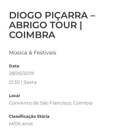
DIOGO PIÇARRA –
ABRIGO TOUR |
COIMBRA
Música & Festivais
Data
28/06/2019
21:30 | Sexta
Local
Convento de São Francisco, Coimbra
Classificação Etária
M/06 anos