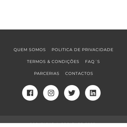
QUEM SOMOS
POLITICA DE PRIVACIDADE
TERMOS & CONDIÇÕES
FAQ´S
PARCERIAS
CONTACTOS
COPYRIGHT © COOLTURE 2022