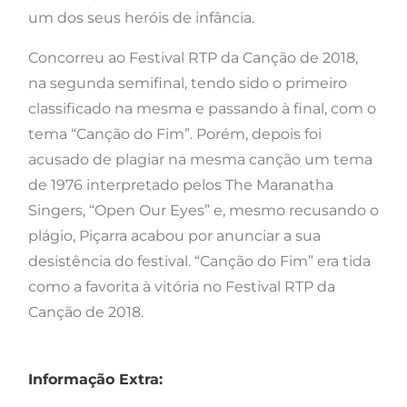
um dos seus heróis de infância.
Concorreu ao Festival RTP da Canção de 2018,
na segunda semifinal, tendo sido o primeiro
classificado na mesma e passando à final, com o
tema “Canção do Fim”. Porém, depois foi
acusado de plagiar na mesma canção um tema
de 1976 interpretado pelos The Maranatha
Singers, “Open Our Eyes” e, mesmo recusando o
plágio, Piçarra acabou por anunciar a sua
desistência do festival. “Canção do Fim” era tida
como a favorita à vitória no Festival RTP da
Canção de 2018.
Informação Extra: