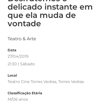
delicado instante em
que ela muda de
vontade
Teatro & Arte
Data
27/04/2019
21:30 | Sábado
Local
Teatro Cine Torres Vedras, Torres Vedras
Classificação Etária
M/06 anos