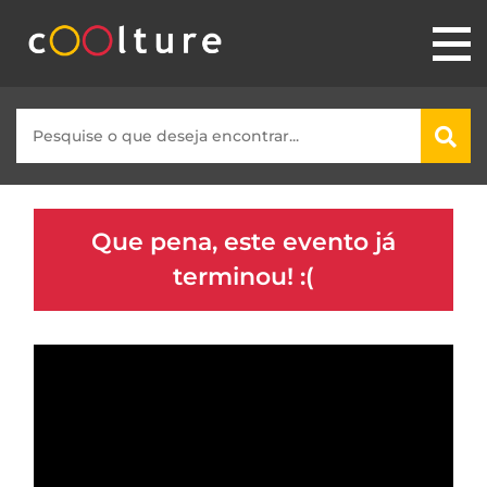
Que pena, este evento já
terminou! :(