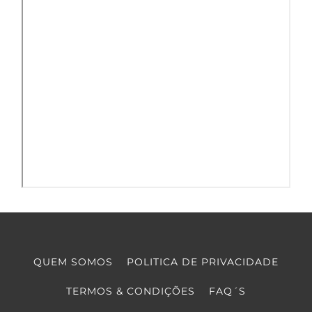
QUEM SOMOS
POLITICA DE PRIVACIDADE
TERMOS & CONDIÇÕES
FAQ´S