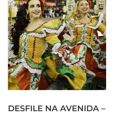
DESFILE NA AVENIDA –