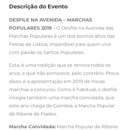
Descrição do Evento
DESFILE NA AVENIDA – MARCHAS
POPULARES 2019
– O Desfile na Avenida das
Marchas Populares é um dos pontos altos das
Festas de Lisboa, imperdivel para quem vive
com paixão os Santos Populares.
Esta, é uma tradição que se renova todos os
anos, e que não esmorece, pelo contrário. Prova
disso, é a apresentação em 2019 de novas
marchas a concurso. Como é habitual, o desfile
integra também uma marcha convidada, que
este ano chega de Coimbra: a Marcha Popular
de Ribeira de Frades.
Marcha Convidada:
Marcha Popular de Ribeira