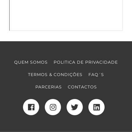
QUEM SOMOS
POLITICA DE PRIVACIDADE
TERMOS & CONDIÇÕES
FAQ´S
PARCERIAS
CONTACTOS