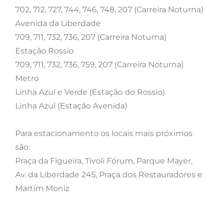
702, 712, 727, 744, 746, 748, 207 (Carreira Noturna)
Avenida da Liberdade
709, 711, 732, 736, 207 (Carreira Noturna)
Estação Rossio
709, 711, 732, 736, 759, 207 (Carreira Noturna)
Metro
Linha Azul e Verde (Estação do Rossio)
Linha Azul (Estação Avenida)
Para estacionamento os locais mais próximos
são:
Praça da Figueira, Tivoli Fórum, Parque Mayer,
Av. da Liberdade 245, Praça dos Restauradores e
Martim Moniz