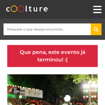
Que pena, este evento já
terminou! :(