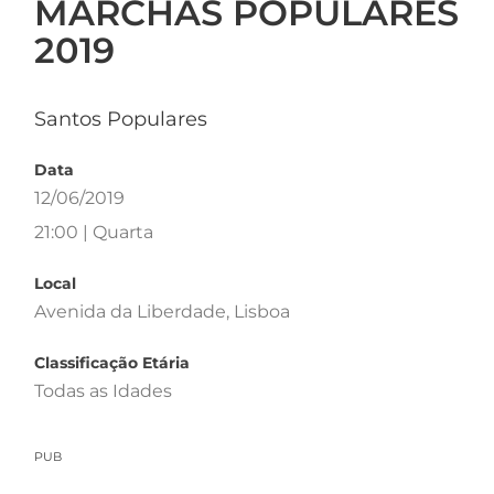
MARCHAS POPULARES
2019
Santos Populares
Data
12/06/2019
21:00 | Quarta
Local
Avenida da Liberdade, Lisboa
Classificação Etária
Todas as Idades
PUB