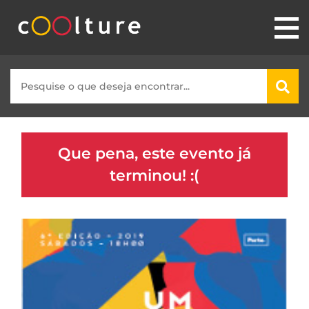
Que pena, este evento já
terminou! :(