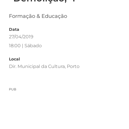
Formação & Educação
Data
27/04/2019
18:00 | Sábado
Local
Dir. Municipal da Cultura, Porto
PUB