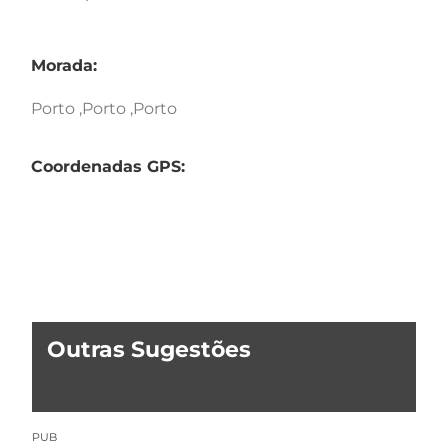
Morada:
Porto ,Porto ,Porto
Coordenadas GPS:
Outras Sugestões
PUB