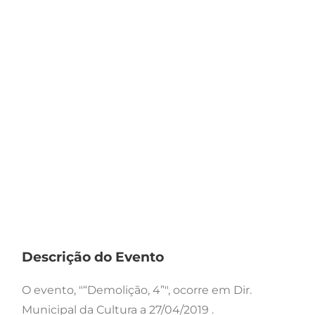
Descrição do Evento
O evento, "“Demolição, 4”", ocorre em Dir.
Municipal da Cultura a 27/04/2019 .