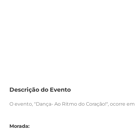
Descrição do Evento
O evento, "Dança- Ao Ritmo do Coração!", ocorre em T
Morada: