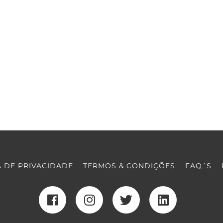
A DE PRIVACIDADE
TERMOS & CONDIÇÕES
FAQ´S