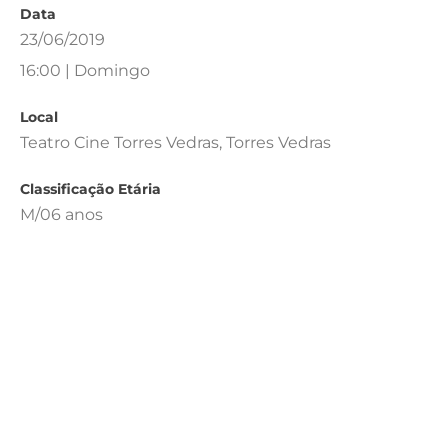
Data
23/06/2019
16:00 | Domingo
Local
Teatro Cine Torres Vedras, Torres Vedras
Classificação Etária
M/06 anos