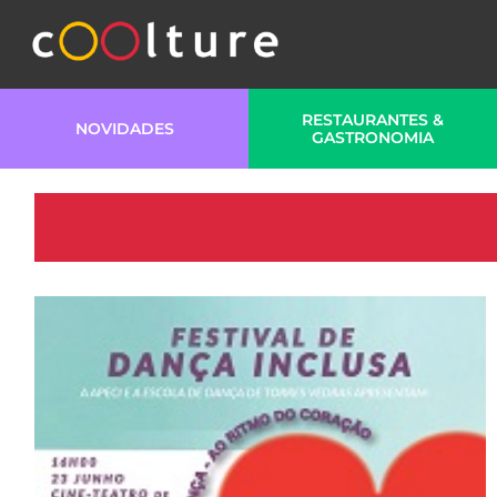
RESTAURANTES &
NOVIDADES
GASTRONOMIA