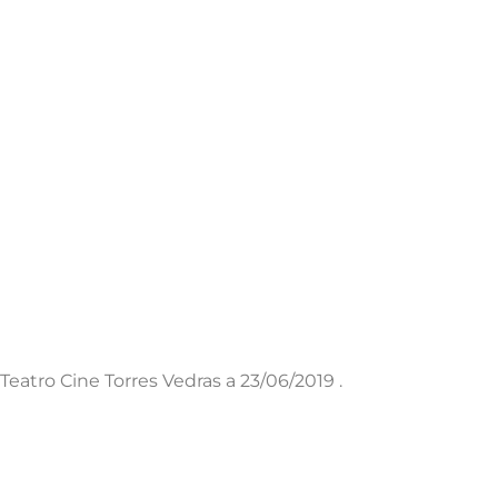
eatro Cine Torres Vedras a 23/06/2019 .