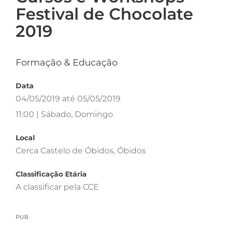
Festival de Chocolate
2019
Formação & Educação
Data
04/05/2019 até 05/05/2019
11:00 | Sábado, Domingo
Local
Cerca Castelo de Óbidos, Óbidos
Classificação Etária
A classificar pela CCE
PUB