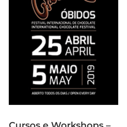
Cursos e Workshops –