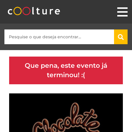
Que pena, este evento já
terminou! :(