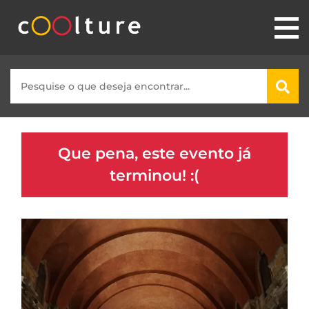
Que pena, este evento já
terminou! :(