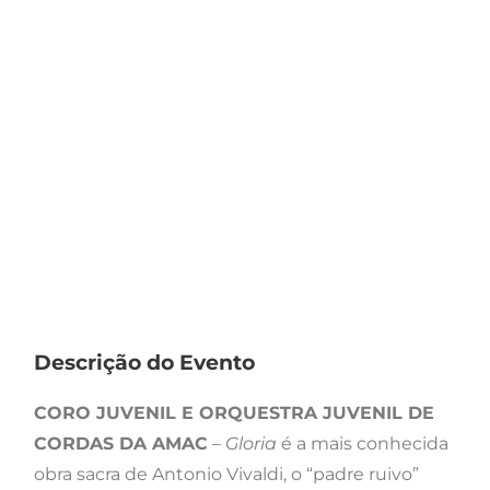
Descrição do Evento
CORO JUVENIL E ORQUESTRA JUVENIL DE
CORDAS DA AMAC
–
Gloria
é a mais conhecida
obra sacra de Antonio Vivaldi, o “padre ruivo”