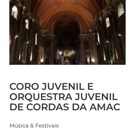
CORO JUVENIL E
ORQUESTRA JUVENIL
DE CORDAS DA AMAC
Música & Festivais