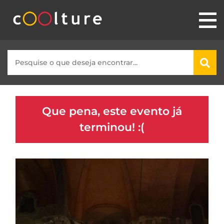
Que pena, este evento já
terminou! :(