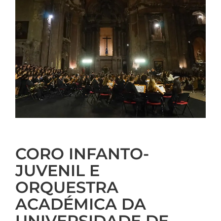
CORO INFANTO-
JUVENIL E
ORQUESTRA
ACADÉMICA DA
UNIVERSIDADE DE