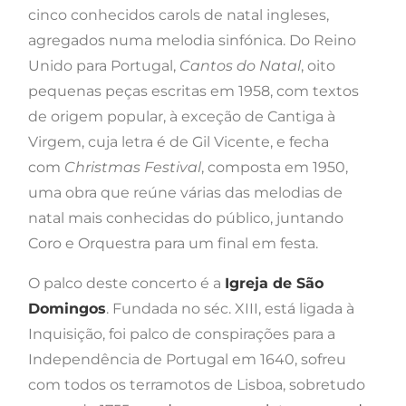
cinco conhecidos carols de natal ingleses,
agregados numa melodia sinfónica. Do Reino
Unido para Portugal,
Cantos do Natal
, oito
pequenas peças escritas em 1958, com textos
de origem popular, à exceção de Cantiga à
Virgem, cuja letra é de Gil Vicente, e fecha
com
Christmas Festival
, composta em 1950,
uma obra que reúne várias das melodias de
natal mais conhecidas do público, juntando
Coro e Orquestra para um final em festa.
O palco deste concerto é a
Igreja de São
Domingos
. Fundada no séc. XIII, está ligada à
Inquisição, foi palco de conspirações para a
Independência de Portugal em 1640, sofreu
com todos os terramotos de Lisboa, sobretudo