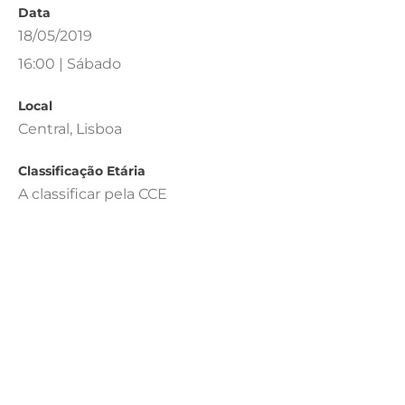
Data
18/05/2019
16:00 | Sábado
Local
Central, Lisboa
Classificação Etária
A classificar pela CCE