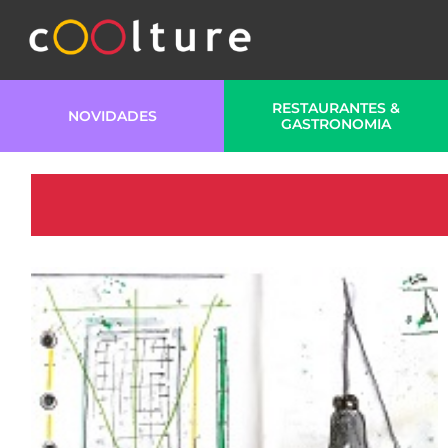
RESTAURANTES &
NOVIDADES
GASTRONOMIA