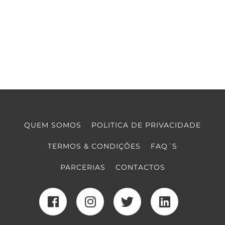
QUEM SOMOS
POLITICA DE PRIVACIDADE
TERMOS & CONDIÇÕES
FAQ´S
PARCERIAS
CONTACTOS