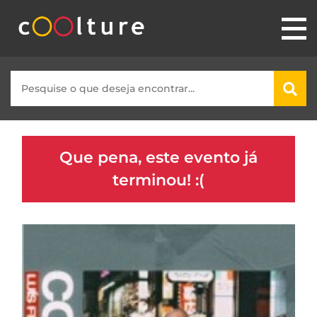
Que pena, este evento já
terminou! :(