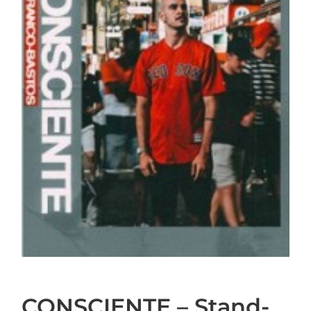
CONSCIENTE – Stand-