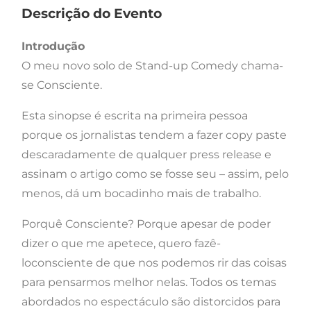
Descrição do Evento
Introdução
O meu novo solo de Stand-up Comedy chama-
se Consciente.
Esta sinopse é escrita na primeira pessoa
porque os jornalistas tendem a fazer copy paste
descaradamente de qualquer press release e
assinam o artigo como se fosse seu – assim, pelo
menos, dá um bocadinho mais de trabalho.
Porquê Consciente? Porque apesar de poder
dizer o que me apetece, quero fazê-
loconsciente de que nos podemos rir das coisas
para pensarmos melhor nelas. Todos os temas
abordados no espectáculo são distorcidos para