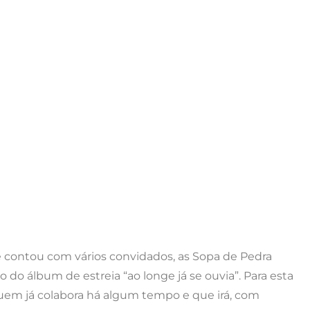
 contou com vários convidados, as Sopa de Pedra
do álbum de estreia “ao longe já se ouvia”. Para esta
uem já colabora há algum tempo e que irá, com