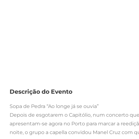
Descrição do Evento
Sopa de Pedra “Ao longe já se ouvia”
Depois de esgotarem o Capitólio, num concerto que
apresentam-se agora no Porto para marcar a reedição 
noite, o grupo a capella convidou Manel Cruz com q