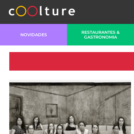
RESTAURANTES &
NOVIDADES
GASTRONOMIA